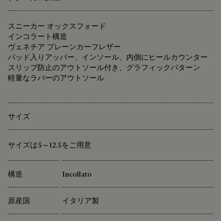
スニーカー オックスフォード
インコラート構造
ヴェネチア プレーンカーフレザー
パッド入りアッパー、インソール、内側にヒールカウンター
スリップ防止のアウトソール付き、グラフィックパターン
軽量なラバーのアウトソール
サイズ
サイズは5～12.5をご用意
構造
Incollato
原産国
イタリア製