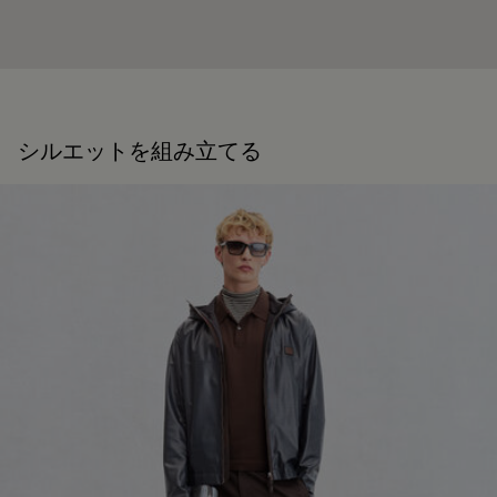
シルエットを組み立てる