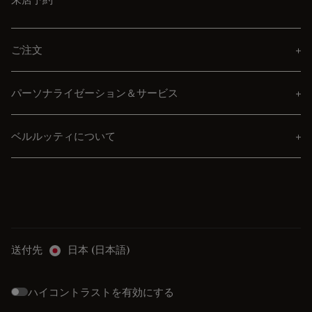
ご注文
パーソナライゼーション＆サービス
ベルルッティについて
送付先
日本 (日本語)
ハイコントラストを有効にする