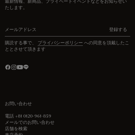
最新情報、新商品、プライベートイベントなどをお知らせい
たします。
メールアドレス
登録する
購読する事で、
プライバシーポリシー
への同意を頂戴したこ
ととさせて頂きます
お問い合わせ
電話 +81 0120-961-859
メールでのお問い合わせ
店舗を検索
来店予約