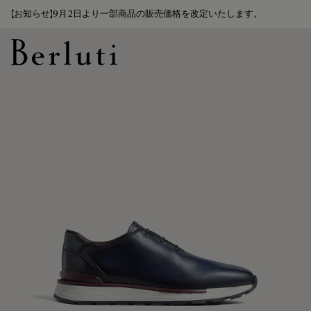
【お知らせ】9月2日より一部商品の販売価格を改定いたします。
Berluti homepage