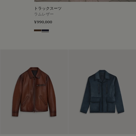
トラックスーツ
ラムレザー
¥990,000
Earth Brown
Cold Night Blue