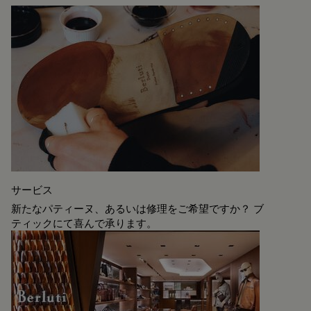
サービス
新たなパティーヌ、あるいは修理をご希望ですか？ ブ
ティックにて喜んで承ります。