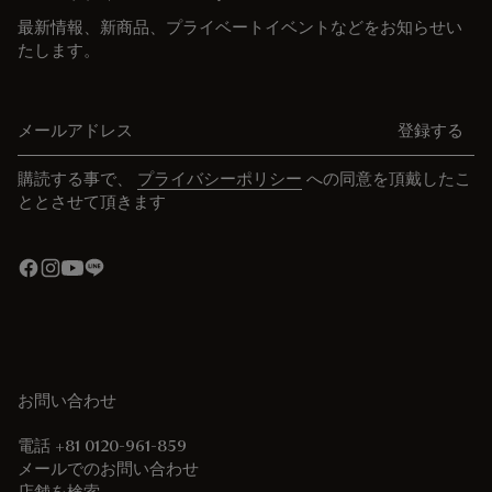
最新情報、新商品、プライベートイベントなどをお知らせい
たします。
メールアドレス
登録する
購読する事で、
プライバシーポリシー
への同意を頂戴したこ
ととさせて頂きます
お問い合わせ
電話 +81 0120-961-859
メールでのお問い合わせ
店舗を検索