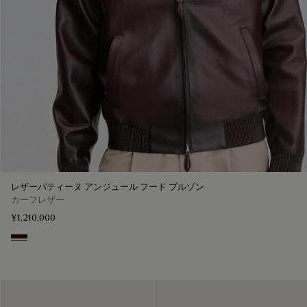
レザーパティーヌ アンジュール フード ブルゾン
カーフレザー
¥1,210,000
Fondant