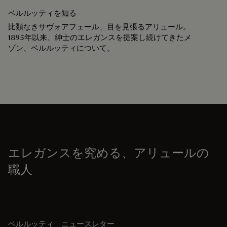
ベルルッティを知る
比類なきサヴォアフェール、目を見張るアリュール。
1895年以来、紳士のエレガンスを提案し続けてきたメ
ゾン、ベルルッティについて。
エレガンスを究める、アリュールの
職人
ベルルッティ ニュースレター