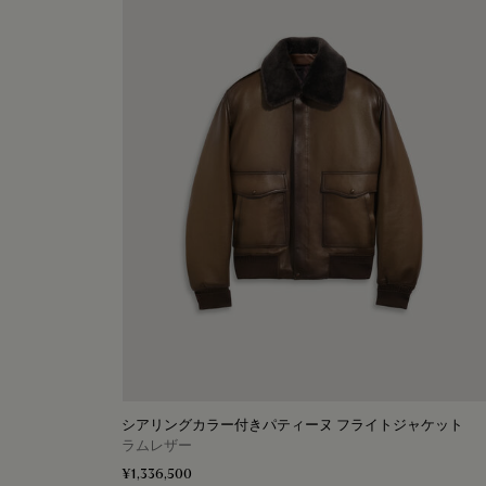
シアリングカラー付きパティーヌ フライトジャケット
ラムレザー
¥1,336,500