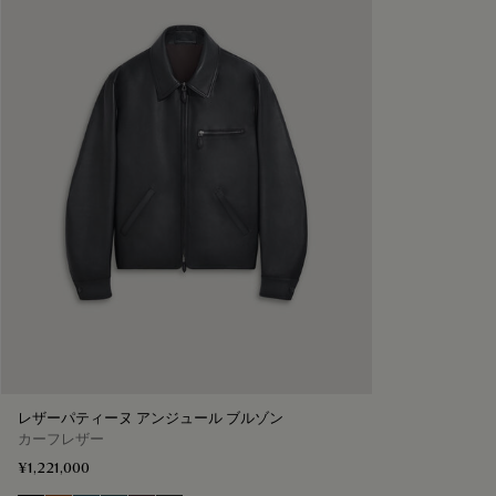
レザーパティーヌ アンジュール ブルゾン
カーフレザー
¥1,221,000