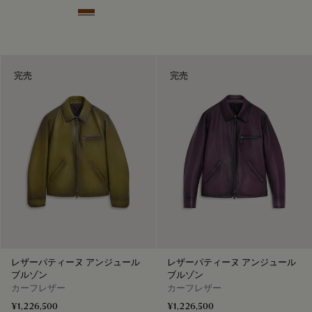
Deep Sepia
完売
完売
レザーパティーヌ アンジュール
レザーパティーヌ アンジュール
ブルゾン
ブルゾン
カーフレザー
カーフレザー
¥1,226,500
¥1,226,500