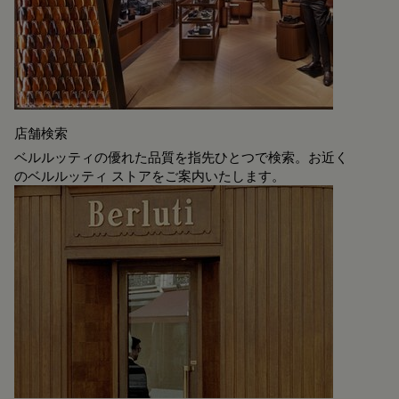
店舗検索
ベルルッティの優れた品質を指先ひとつで検索。お近く
のベルルッティ ストアをご案内いたします。