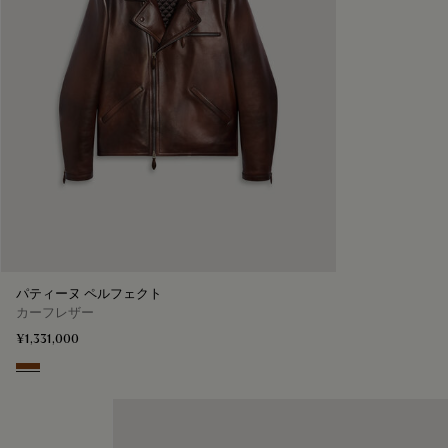
パティーヌ ペルフェクト
カーフレザー
¥1,331,000
Ebano