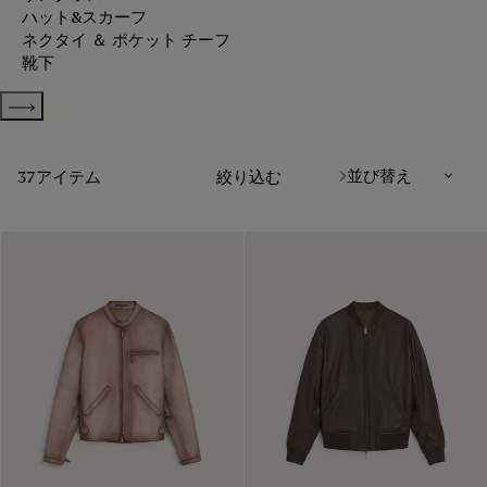
ハット&スカーフ
ネクタイ ＆ ポケット チーフ
靴下
Show more categories
並び替え
37アイテム
絞り込む