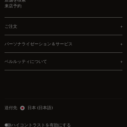
来店予約
ご注文
パーソナライゼーション＆サービス
ベルルッティについて
送付先
日本 (日本語)
ハイコントラストを有効にする