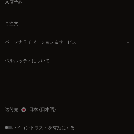
来店予約
ご注文
パーソナライゼーション＆サービス
ベルルッティについて
送付先
日本 (日本語)
ハイコントラストを有効にする