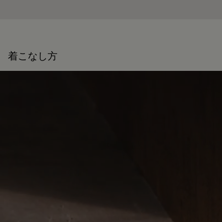
着こなし方