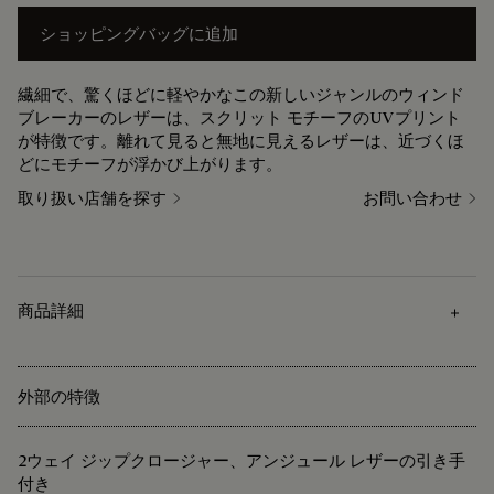
ショッピングバッグに追加
繊細で、驚くほどに軽やかなこの新しいジャンルのウィンド
ブレーカーのレザーは、スクリット モチーフのUVプリント
が特徴です。離れて見ると無地に見えるレザーは、近づくほ
どにモチーフが浮かび上がります。
取り扱い店舗を探す
お問い合わせ
商品詳細
外部の特徴
2ウェイ ジップクロージャー、アンジュール レザーの引き手
付き