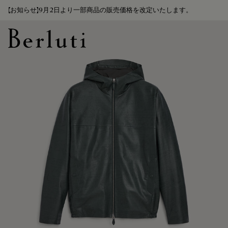
【お知らせ】9月2日より一部商品の販売価格を改定いたします。
Berluti homepage