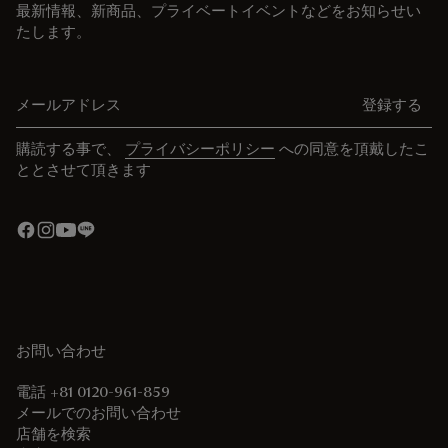
最新情報、新商品、プライベートイベントなどをお知らせい
たします。
メールアドレス
登録する
購読する事で、
プライバシーポリシー
への同意を頂戴したこ
ととさせて頂きます
お問い合わせ
電話 +81 0120-961-859
メールでのお問い合わせ
店舗を検索