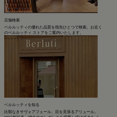
店舗検索
ベルルッティの優れた品質を指先ひとつで検索。お近く
のベルルッティ ストアをご案内いたします。
ベルルッティを知る
比類なきサヴォアフェール、目を見張るアリュール。