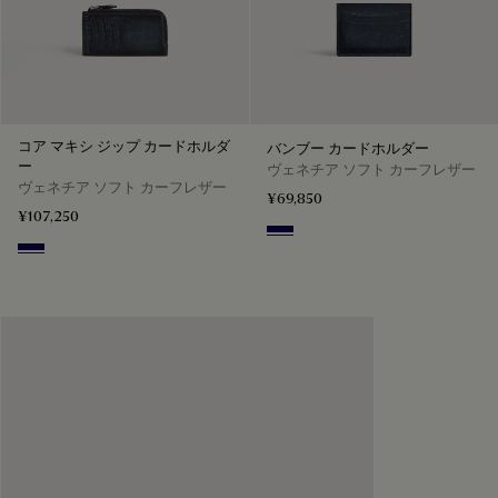
コア マキシ ジップ カードホルダ
バンブー カードホルダー
ー
ヴェネチア ソフト カーフレザー
ヴェネチア ソフト カーフレザー
¥69,850
¥107,250
Indigo Denim
Indigo Denim