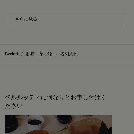
さらに見る
Berluti
財布・革小物
名刺入れ
ベルルッティに何なりとお申し付けく
ださい