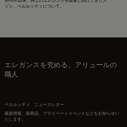
1895年以来、紳士のエレガンスを提案し続けてきたメ
ゾン、ベルルッティについて。
エレガンスを究める、アリュールの
職人
ベルルッティ ニュースレター
最新情報、新商品、プライベートイベントなどをお知らせい
たします。