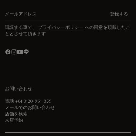
メールアドレス
登録する
購読する事で、
プライバシーポリシー
への同意を頂戴したこ
ととさせて頂きます
お問い合わせ
電話 +81 0120-961-859
メールでのお問い合わせ
店舗を検索
来店予約