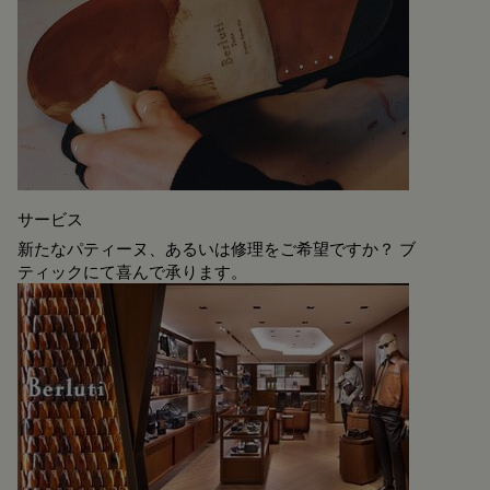
サービス
新たなパティーヌ、あるいは修理をご希望ですか？ ブ
ティックにて喜んで承ります。