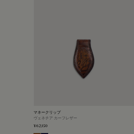
マネークリップ
ヴェネチア カーフレザー
¥62,150