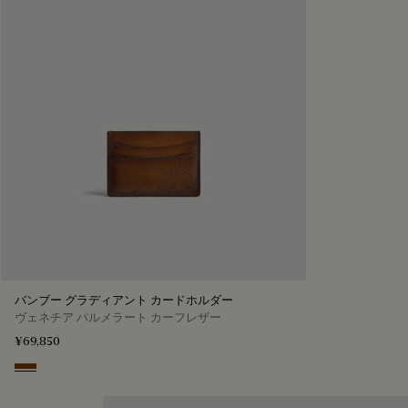
バンブー グラディアント カードホルダー
ヴェネチア パルメラート カーフレザー
¥69,850
Fiamma