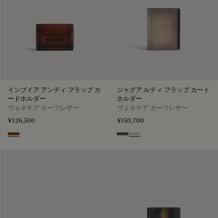
インブイア アンディ フラップ カ
ジャグア ルティ フラップ カード
ードホルダー
ホルダー
ヴェネチア カーフレザー
ヴェネチア カーフレザー
¥126,500
¥150,700
Cacao Intenso
Selva Oscura
Gris