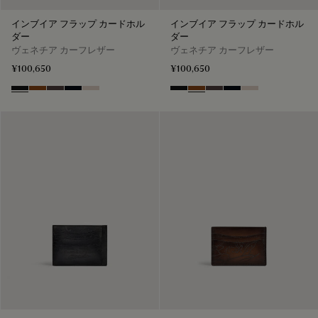
インブイア フラップ カードホル
インブイア フラップ カードホル
ダー
ダー
ヴェネチア カーフレザー
ヴェネチア カーフレザー
¥100,650
¥100,650
Nero Grigio
Cacao Intenso
Aurora
Atlantide
Gris
Nero Grigio
Cacao Intenso
Aurora
Atlantide
Gris