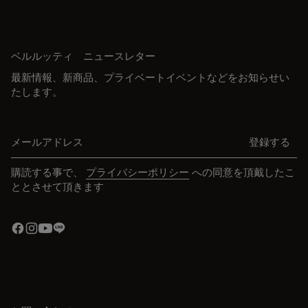
ベルルッティ ニュースレター
最新情報、新商品、プライベートイベントなどをお知らせい
たします。
メールアドレス
登録する
購読する事で、
プライバシーポリシー
への同意を頂戴したこ
ととさせて頂きます