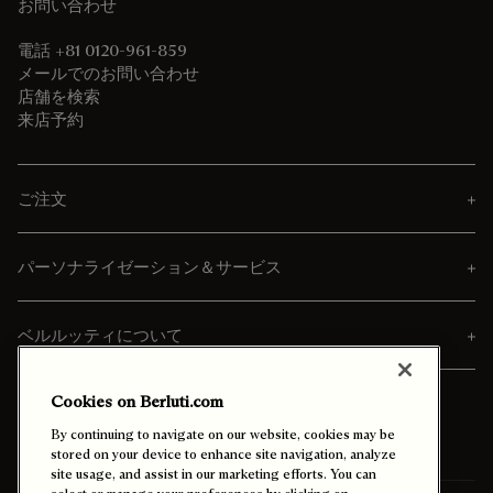
お問い合わせ
電話 +81 0120-961-859
メールでのお問い合わせ
店舗を検索
来店予約
ご注文
パーソナライゼーション＆サービス
ベルルッティについて
Cookies on Berluti.com
By continuing to navigate on our website, cookies may be
stored on your device to enhance site navigation, analyze
site usage, and assist in our marketing efforts. You can