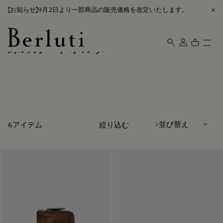
【お知らせ】9月2日より一部商品の販売価格を改定いたします。
緑のカードホルダー
Berluti homepage
並び替え
6アイテム
絞り込む