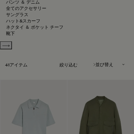
パンツ ＆ デニム
全てのアクセサリー
サングラス
ハット&スカーフ
ネクタイ ＆ ポケット チーフ
靴下
Show more categories
並び替え
41アイテム
絞り込む