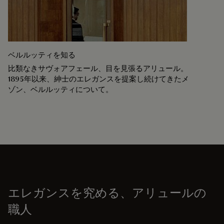
ベルルッティを知る
比類なきサヴォアフェール、目を見張るアリュール。
1895年以来、紳士のエレガンスを提案し続けてきたメ
ゾン、ベルルッティについて。
エレガンスを究める、アリュールの
職人