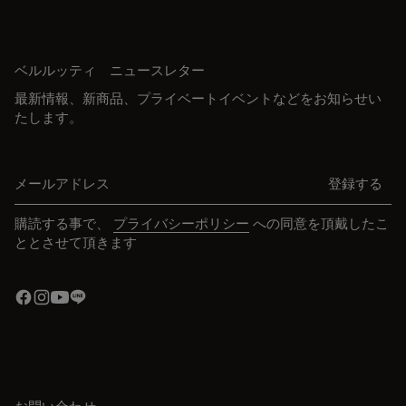
ベルルッティ ニュースレター
最新情報、新商品、プライベートイベントなどをお知らせい
たします。
メールアドレス
登録する
購読する事で、
プライバシーポリシー
への同意を頂戴したこ
ととさせて頂きます