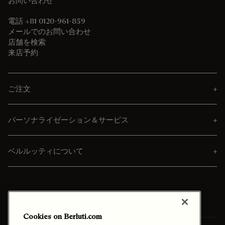
お問い合わせ
電話 +81 0120-961-859
メールでのお問い合わせ
店舗を検索
来店予約
ご注文
パーソナライゼーション＆サービス
ベルルッティについて
Cookies on Berluti.com