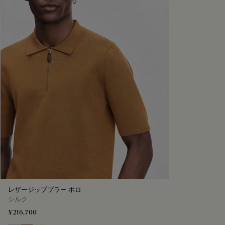
レザージッププラー ポロ
シルク
¥216,700