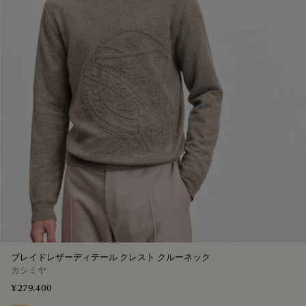
ブレイドレザーディテール クレスト クルーネック
カシミヤ
¥279,400