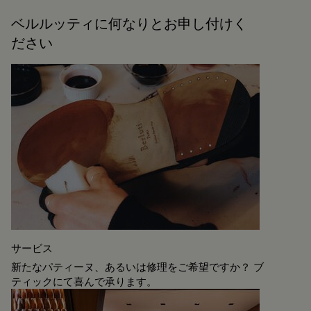
ベルルッティに何なりとお申し付けく
ださい
サービス
新たなパティーヌ、あるいは修理をご希望ですか？ ブ
ティックにて喜んで承ります。