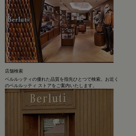
店舗検索
ベルルッティの優れた品質を指先ひとつで検索。お近く
のベルルッティ ストアをご案内いたします。