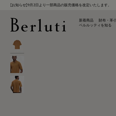
【お知らせ】9月2日より一部商品の販売価格を改定いたします。
新着商品
財布・革
ベルルッティを知る
Berluti homepage