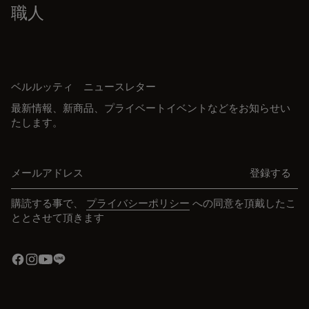
職人
ベルルッティ ニュースレター
最新情報、新商品、プライベートイベントなどをお知らせい
たします。
メールアドレス
登録する
購読する事で、
プライバシーポリシー
への同意を頂戴したこ
ととさせて頂きます