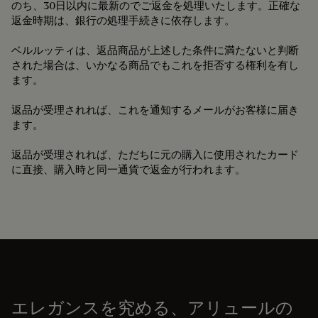
のち、30日以内に最新のでご返金を処理いたします。正確な
返金時期は、銀行の処理手続きに依存します。
ベルルッティは、返品商品が上述した条件に満たないと判断
された場合は、いかなる商品でもこれを拒否する権利を有し
ます。
返品が受理されれば、これを通知するメールがお客様に届き
ます。
返品が受理されれば、ただちに元の購入に使用されたカード
に直接、購入時と同一通貨で返金が行われます。
エレガンスを究める、アリュールの