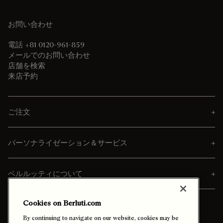
お問い合わせ
電話 +81 0120-961-859
メールでのお問い合わせ
店舗を検索
来店予約
ご注文
パーソナライゼーション＆サービス
ベルルッティについて
Cookies on Berluti.com
By continuing to navigate on our website, cookies may be