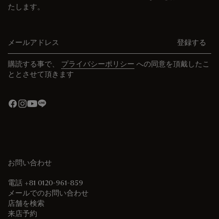
たします。
メールアドレス
登録する
購読する事で、
プライバシーポリシー
への同意を頂戴したこ
ととさせて頂きます
お問い合わせ
電話 +81 0120-961-859
メールでのお問い合わせ
店舗を検索
来店予約