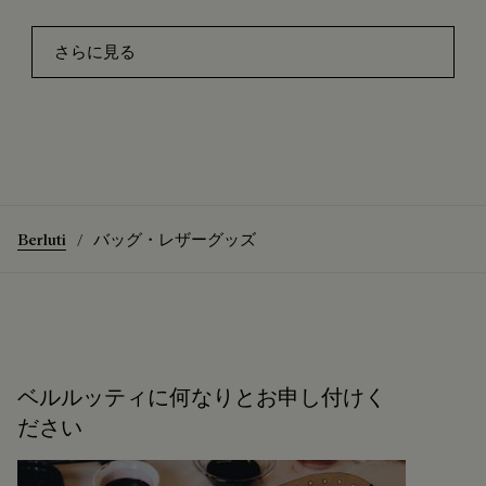
さらに見る
エミーオ ブリーフケース
発見
Berluti
バッグ・レザーグッズ
ベルルッティに何なりとお申し付けく
ださい