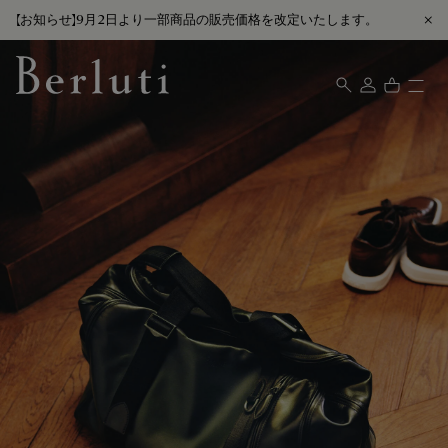
【お知らせ】9月2日より一部商品の販売価格を改定いたします。
Berluti homepage