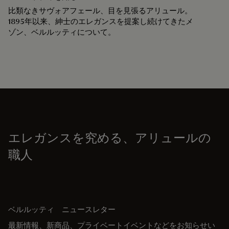
比類なきサヴォアフェール、目を見張るアリュール。
1895年以来、紳士のエレガンスを提案し続けてきたメ
ゾン、ベルルッティについて。
エレガンスを究める、アリュールの
職人
ベルルッティ ニュースレター
最新情報、新商品、プライベートイベントなどをお知らせい