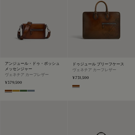
アンジュール・ドゥ・ポッシュ
ドゥジュール ブリーフケース
メッセンジャー
ヴェネチア カーフレザー
ヴェネチア カーフレザー
¥731,500
¥379,500
Cacao Intenso
Cacao Intenso
Mustard
Racing Green
Bleu Brume