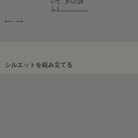
いて、さらに詳
しく
Previous
Next
シルエットを組み立てる