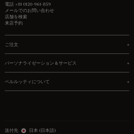
電話 +81 0120-961-859
メールでのお問い合わせ
店舗を検索
来店予約
ご注文
パーソナライゼーション＆サービス
ベルルッティについて
送付先
日本 (日本語)