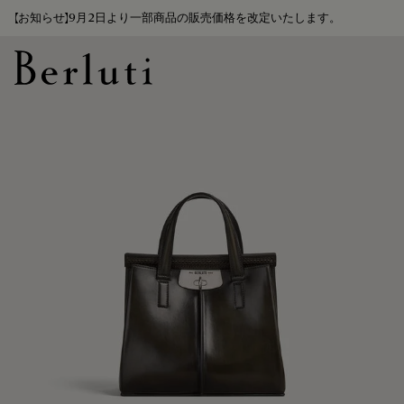
【お知らせ】9月2日より一部商品の販売価格を改定いたします。
Berluti homepage