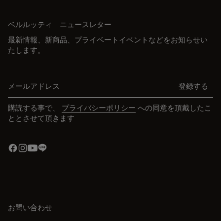
ベルルッティ ニュースレター
最新情報、新商品、プライベートイベントなどをお知らせい
たします。
メールアドレス
登録する
購読する事で、
プライバシーポリシー
への同意を頂戴したこ
ととさせて頂きます
お問い合わせ