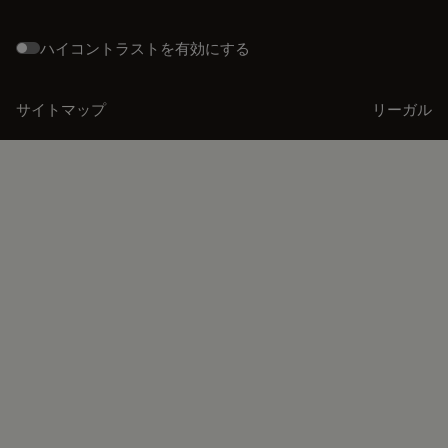
ハイコントラストを有効にする
サイトマップ
リーガル