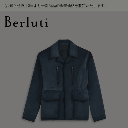
【お知らせ】9月2日より一部商品の販売価格を改定いたします。
Berluti homepage