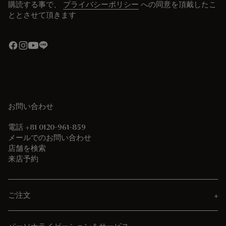
購読する事で、
プライバシーポリシー
への同意を頂戴したこ
ととさせて頂きます
お問い合わせ
電話 +81 0120-961-859
メールでのお問い合わせ
店舗を検索
来店予約
ご注文