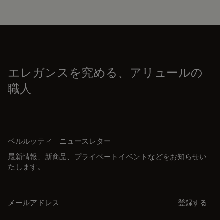
エレガンスを究める、アリュールの
職人
ベルルッティ ニュースレター
最新情報、新商品、プライベートイベントなどをお知らせい
たします。
メールアドレス
登録する