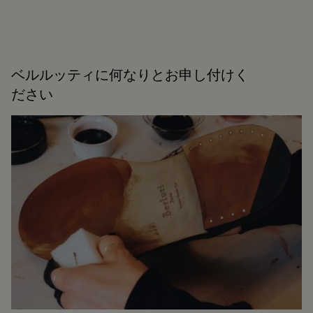
ベルルッティに何なりとお申し付けく
ださい