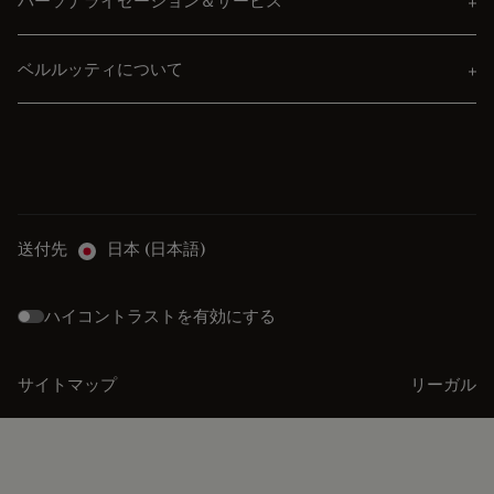
パーソナライゼーション＆サービス
ベルルッティについて
送付先
日本 (日本語)
ハイコントラストを有効にする
サイトマップ
リーガル