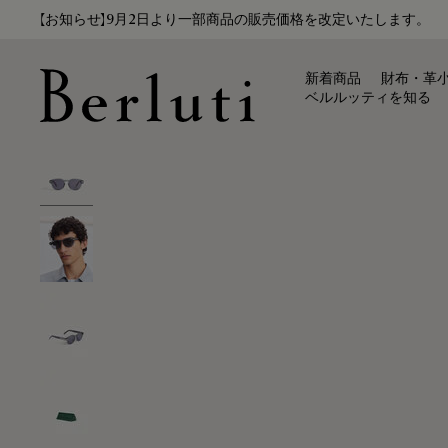
【お知らせ】9月2日より一部商品の販売価格を改定いたします。
新着商品
財布・革
ベルルッティを知る
Berluti homepage