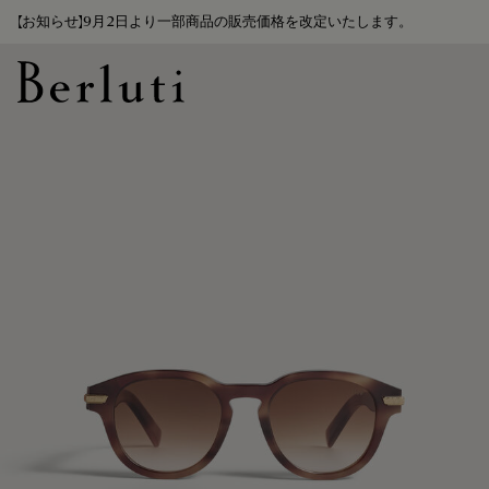
【お知らせ】9月2日より一部商品の販売価格を改定いたします。
Berluti homepage