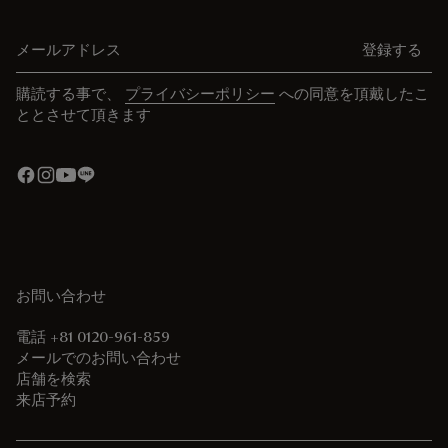
メールアドレス
登録する
購読する事で、
プライバシーポリシー
への同意を頂戴したこ
ととさせて頂きます
お問い合わせ
電話 +81 0120-961-859
メールでのお問い合わせ
店舗を検索
来店予約