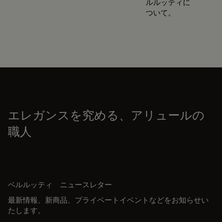
ルルッティに
ついて。
エレガンスを究める、アリュールの
職人
ベルルッティ ニュースレター
最新情報、新商品、プライベートイベントなどをお知らせい
たします。