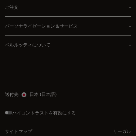
ご注文
パーソナライゼーション＆サービス
ベルルッティについて
送付先
日本 (日本語)
ハイコントラストを有効にする
サイトマップ
リーガル