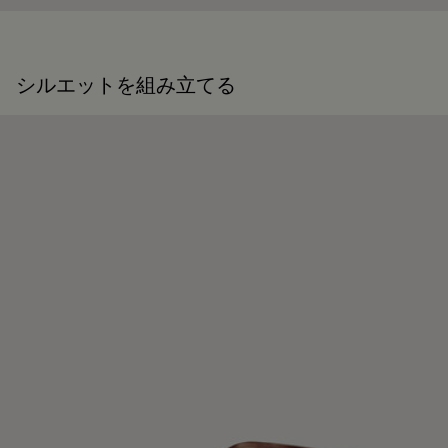
シルエットを組み立てる