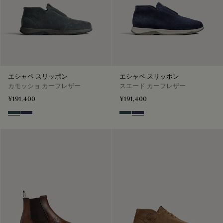
エシャペ スリッポン
エシャペ スリッポン
カモッショ カーフレザー
スエード カーフレザー
¥191,400
¥191,400
Asphalt
Blu
Asphalt
Blu