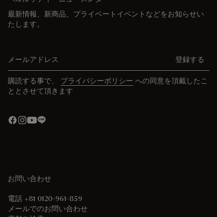
最新情報、新商品、プライベートイベントなどをお知らせい
たします。
メールアドレス
登録する
購読する事で、
プライバシーポリシー
への同意を頂戴したこ
ととさせて頂きます
お問い合わせ
電話 +81 0120-961-859
メールでのお問い合わせ