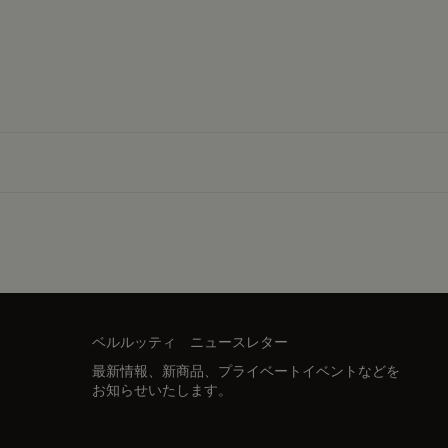
ベルルッティ ニュースレター
最新情報、新商品、プライベートイベントなどを
お知らせいたします。
メールアドレス