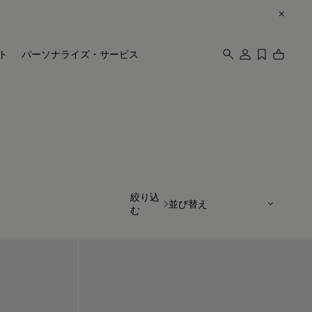
ト
パーソナライズ・サービス
並び替え
絞り込
む