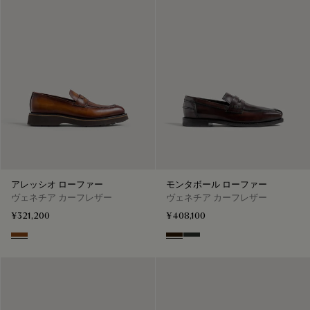
アレッシオ ローファー
モンタボール ローファー
ヴェネチア カーフレザー
ヴェネチア カーフレザー
¥321,200
¥408,100
Cacao Intenso
Marron Ambre
Chimere