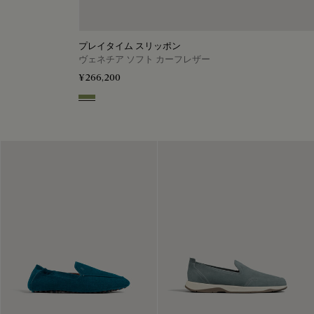
プレイタイム スリッポン
ヴェネチア ソフト カーフレザー
¥266,200
Sage