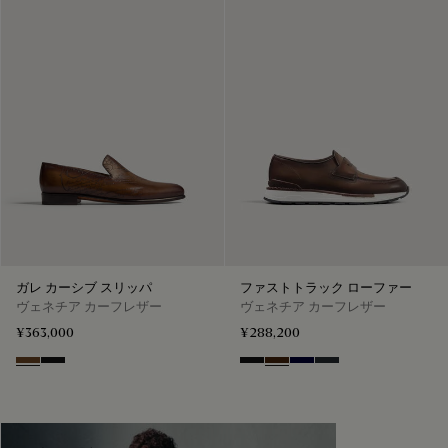
ガレ カーシブ スリッパ
ファストトラック ローファー
ヴェネチア カーフレザー
ヴェネチア カーフレザー
¥363,000
¥288,200
Tobacco Bis
Nero Grigio
Nero Grigio
Marrone Intenso
Nero Blu
Nero Fume