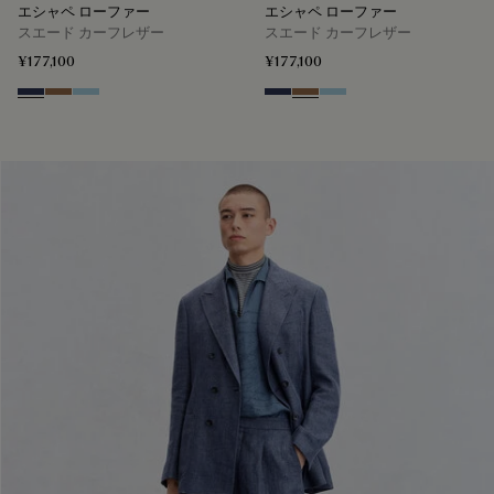
エシャペ ローファー
エシャペ ローファー
スエード カーフレザー
スエード カーフレザー
¥177,100
¥177,100
Blu
Dark Beige
Light Blue
Blu
Dark Beige
Light Blue