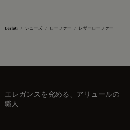
Berluti
シューズ
ローファー
レザーローファー
エレガンスを究める、アリュールの
職人