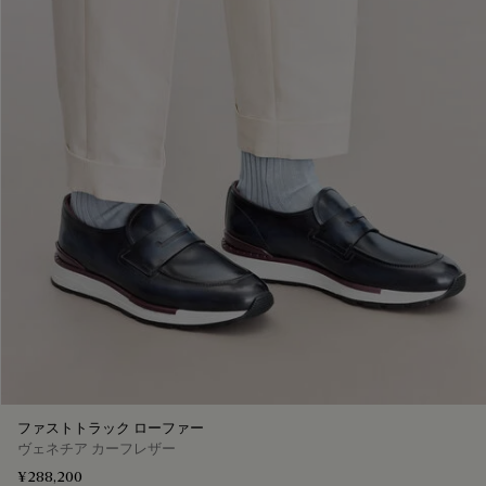
ファストトラック ローファー
ヴェネチア カーフレザー
¥288,200