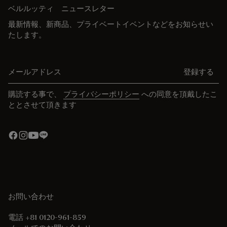
ベルルッティ ニュースレター
最新情報、新商品、プライベートイベントなどをお知らせい
たします。
メールアドレス
登録する
購読する事で、
プライバシーポリシー
への同意を頂戴したこ
ととさせて頂きます
お問い合わせ
電話 +81 0120-961-859