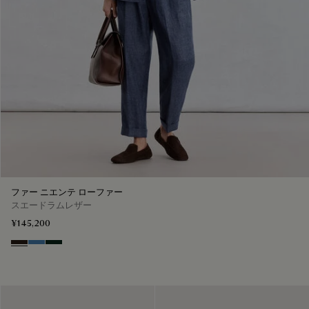
ファー ニエンテ ローファー
スエードラムレザー
¥145,200
Brown
Aveiro
Opuntia