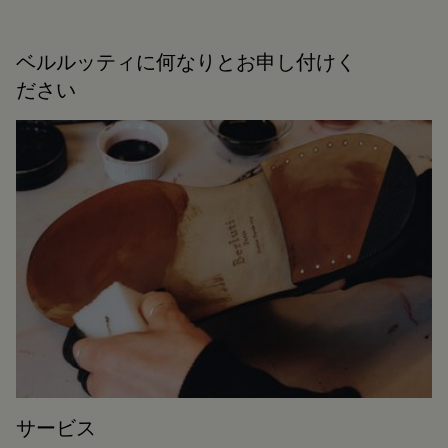
ベルルッティに何なりとお申し付けく
ださい
サービス