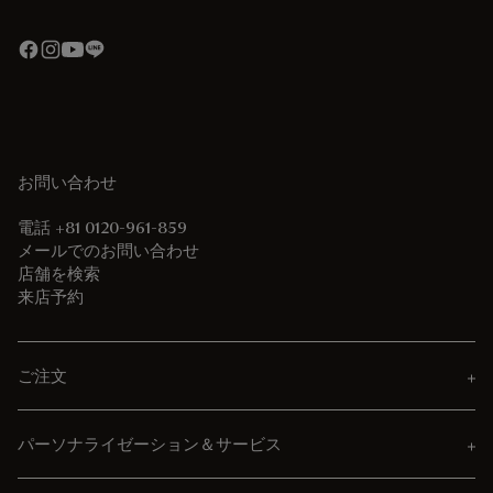
お問い合わせ
電話 +81 0120-961-859
メールでのお問い合わせ
店舗を検索
来店予約
ご注文
パーソナライゼーション＆サービス