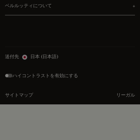
ベルルッティについて
送付先
日本 (日本語)
ハイコントラストを有効にする
サイトマップ
リーガル