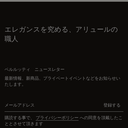
エレガンスを究める、アリュールの
職人
ベルルッティ ニュースレター
最新情報、新商品、プライベートイベントなどをお知らせい
たします。
メールアドレス
登録する
購読する事で、
プライバシーポリシー
への同意を頂戴したこ
ととさせて頂きます