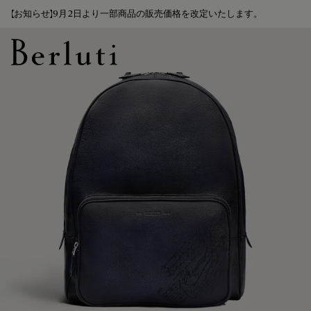
【お知らせ】9月2日より一部商品の販売価格を改定いたします。
Berluti homepage