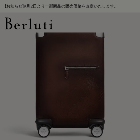
【お知らせ】9月2日より一部商品の販売価格を改定いたします。
Berluti homepage