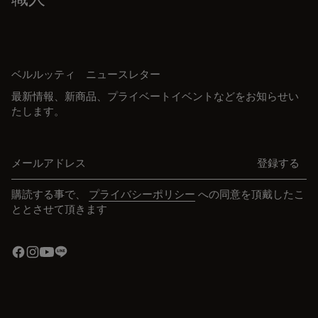
ベルルッティ ニュースレター
最新情報、新商品、プライベートイベントなどをお知らせい
たします。
メールアドレス
登録する
購読する事で、
プライバシーポリシー
への同意を頂戴したこ
ととさせて頂きます