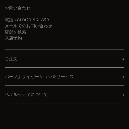
お問い合わせ
電話 +81 0120-961-859
メールでのお問い合わせ
店舗を検索
来店予約
ご注文
パーソナライゼーション＆サービス
ベルルッティについて