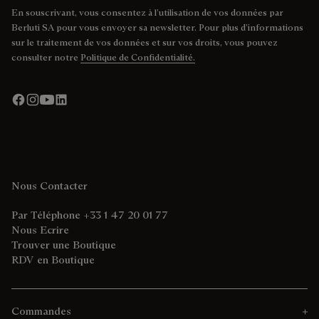
En souscrivant, vous consentez à l’utilisation de vos données par
Berluti SA pour vous envoyer sa newsletter. Pour plus d’informations
sur le traitement de vos données et sur vos droits, vous pouvez
consulter notre
Politique de Confidentialité.
Nous Contacter
Par Téléphone +33 1 47 20 01 77
Nous Ecrire
Trouver une Boutique
RDV en Boutique
Commandes