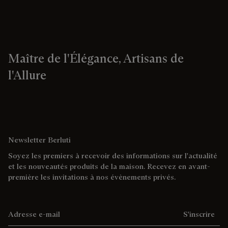
Maître de l'Élégance, Artisans de
l'Allure
Newsletter Berluti
Soyez les premiers à recevoir des informations sur l'actualité
et les nouveautés produits de la maison. Recevez en avant-
première les invitations à nos évènements privés.
Adresse e-mail
S'inscrire