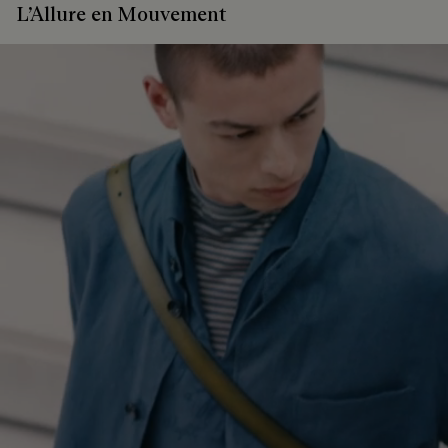
L’Allure en Mouvement