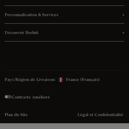
Personnalisation & Services
Découvrir Berluti
Pays/Région de Livraison:
France (français)
Contraste Amélioré
Plan du Site
Légal et Confidentialité