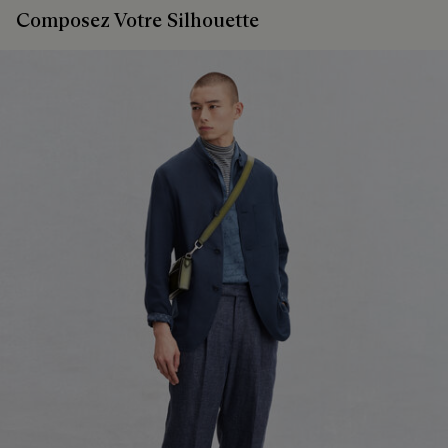
Composez Votre Silhouette