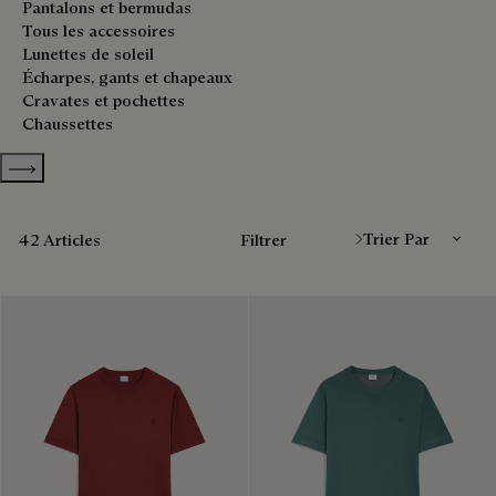
Pantalons et bermudas
Tous les accessoires
Lunettes de soleil
Écharpes, gants et chapeaux
Cravates et pochettes
Chaussettes
Show more categories
Trier Par
42 Articles
Filtrer