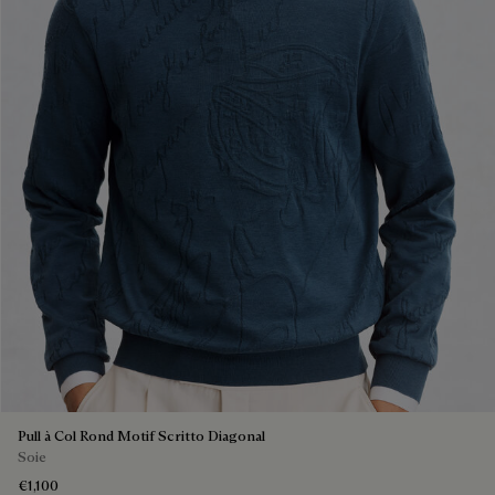
Pull à Col Rond Motif Scritto Diagonal
Soie
€1,100