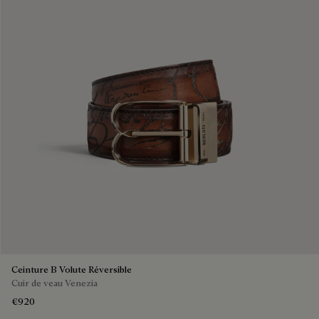
Ceinture B Volute Réversible
Cuir de veau Venezia
€920