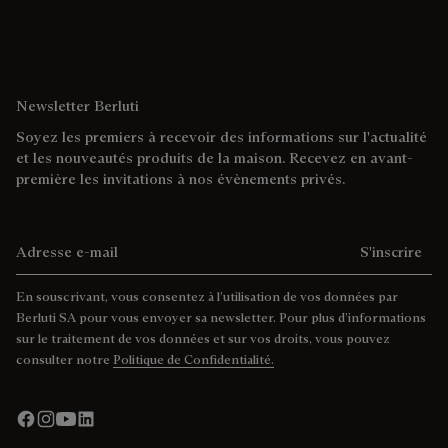
Newsletter Berluti
Soyez les premiers à recevoir des informations sur l'actualité
et les nouveautés produits de la maison. Recevez en avant-
première les invitations à nos évènements privés.
Adresse e-mail
S'inscrire
En souscrivant, vous consentez à l’utilisation de vos données par
Berluti SA pour vous envoyer sa newsletter. Pour plus d’informations
sur le traitement de vos données et sur vos droits, vous pouvez
consulter notre
Politique de Confidentialité.