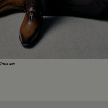
 Démesure