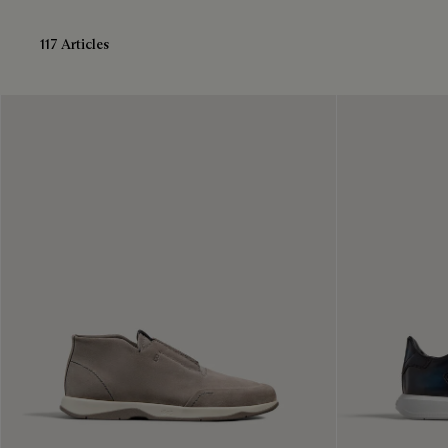
117 Articles