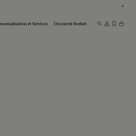
rsonnalisation et Services
Découvrir Berluti