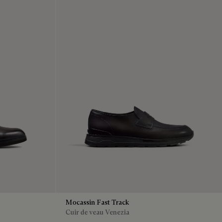
Mocassin Fast Track
Cuir de veau Venezia