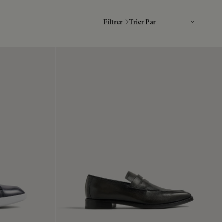
Trier Par
Filtrer