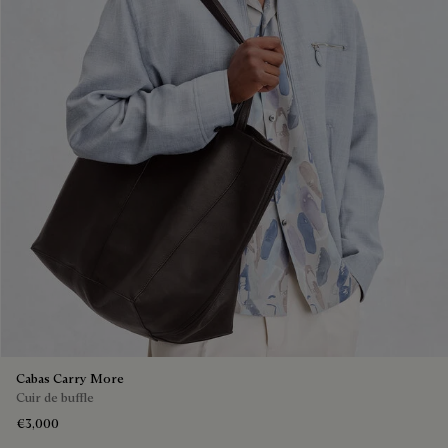
Cabas Carry More
Cuir de buffle
€3,000