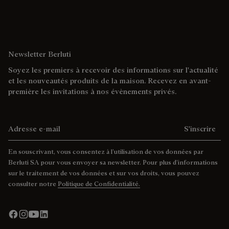
Newsletter Berluti
Soyez les premiers à recevoir des informations sur l'actualité
et les nouveautés produits de la maison. Recevez en avant-
première les invitations à nos évènements privés.
Adresse e-mail
S'inscrire
En souscrivant, vous consentez à l’utilisation de vos données par
Berluti SA pour vous envoyer sa newsletter. Pour plus d’informations
sur le traitement de vos données et sur vos droits, vous pouvez
consulter notre
Politique de Confidentialité.