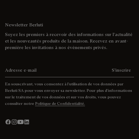
Newsletter Berluti
Soyez les premiers à recevoir des informations sur l'actualité
et les nouveautés produits de la maison. Recevez en avant-
première les invitations à nos évènements privés.
Adresse e-mail
S'inscrire
En souscrivant, vous consentez à l’utilisation de vos données par
Berluti SA pour vous envoyer sa newsletter. Pour plus d’informations
sur le traitement de vos données et sur vos droits, vous pouvez
consulter notre
Politique de Confidentialité.