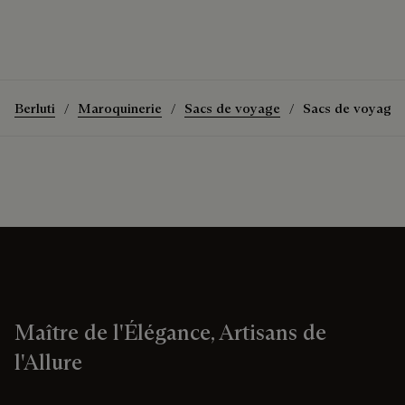
Berluti
Maroquinerie
Sacs de voyage
Sacs de voyage
Maître de l'Élégance, Artisans de
l'Allure