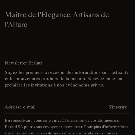
Maître de l'Élégance, Artisans de
l'Allure
Newsletter Berluti
Soyez les premiers à recevoir des informations sur l'actualité
et les nouveautés produits de la maison. Recevez en avant-
première les invitations à nos évènements privés.
Adresse e-mail
S'inscrire
En souscrivant, vous consentez à l’utilisation de vos données par
Berluti SA pour vous envoyer sa newsletter. Pour plus d’informations
sur le traitement de vos données et sur vos droits, vous pouvez