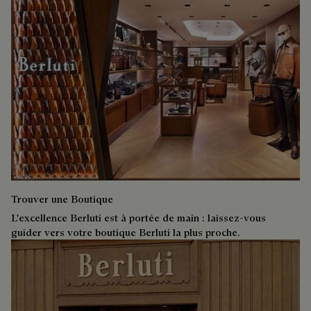
Trouver une Boutique
L'excellence Berluti est à portée de main : laissez-vous
guider vers votre boutique Berluti la plus proche.