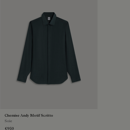
Chemise Andy Motif Scritto
Soie
€950