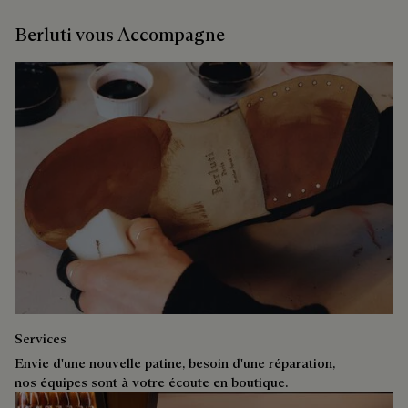
Berluti vous Accompagne
Services
Envie d'une nouvelle patine, besoin d'une réparation,
nos équipes sont à votre écoute en boutique.