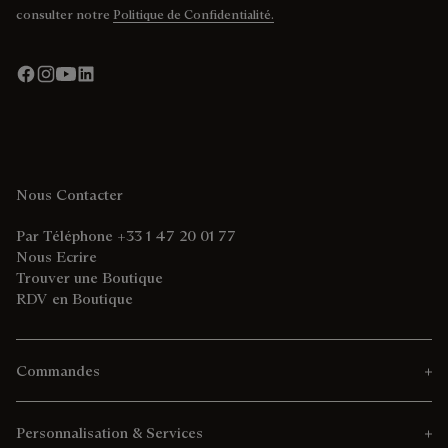
consulter notre
Politique de Confidentialité.
Nous Contacter
Par Téléphone +33 1 47 20 01 77
Nous Ecrire
Trouver une Boutique
RDV en Boutique
Commandes
Personnalisation & Services