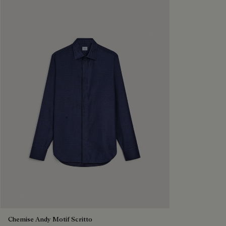
Chemise Andy Motif Scritto