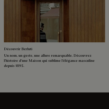
Découvrir Berluti
Un nom, un geste, une allure remarquable. Découvrez
l’histoire d’une Maison qui sublime l’élégance masculine
depuis 1895.