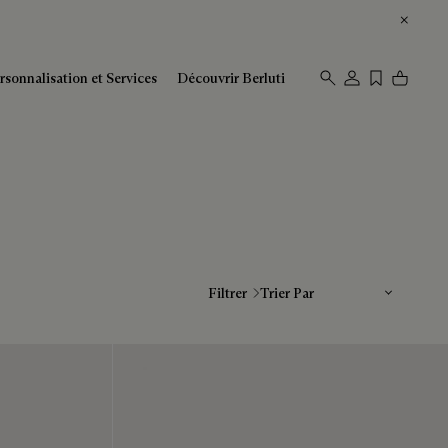
rsonnalisation et Services
Découvrir Berluti
Trier Par
Filtrer