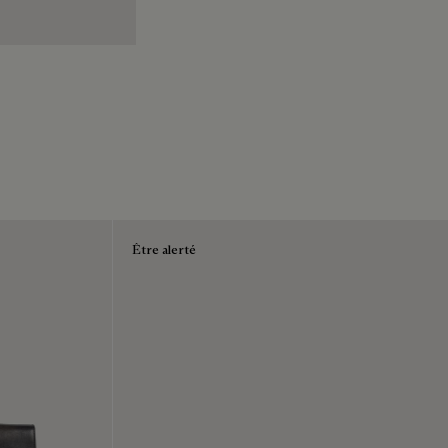
Être alerté