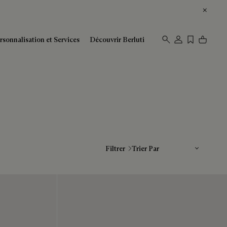
rsonnalisation et Services
Découvrir Berluti
Trier Par
Filtrer