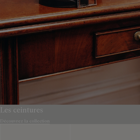
Les ceintures
Découvrez la collection