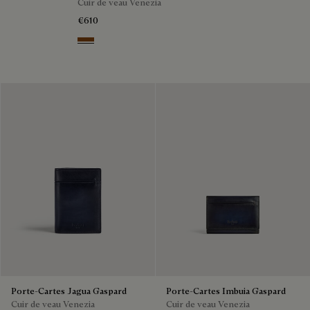
Cuir de veau Venezia
€610
Dark Honey
Porte-Cartes Jagua Gaspard
Porte-Cartes Imbuia Gaspard
Cuir de veau Venezia
Cuir de veau Venezia