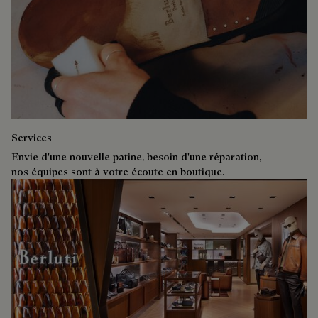
Services
Envie d'une nouvelle patine, besoin d'une réparation,
nos équipes sont à votre écoute en boutique.