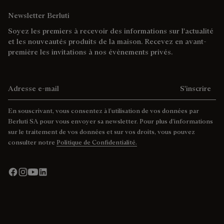
Newsletter Berluti
Soyez les premiers à recevoir des informations sur l'actualité
et les nouveautés produits de la maison. Recevez en avant-
première les invitations à nos évènements privés.
Adresse e-mail
S'inscrire
En souscrivant, vous consentez à l’utilisation de vos données par
Berluti SA pour vous envoyer sa newsletter. Pour plus d’informations
sur le traitement de vos données et sur vos droits, vous pouvez
consulter notre
Politique de Confidentialité.