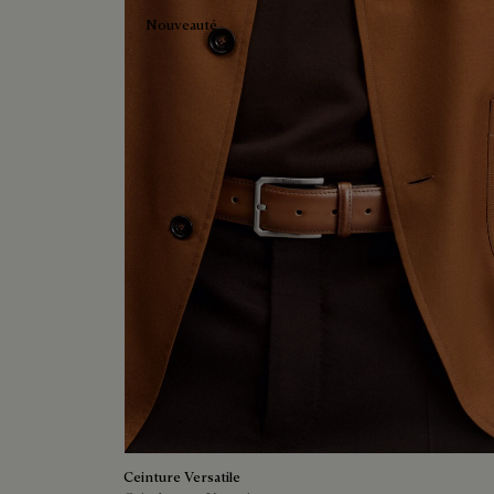
Nouveauté
Ceinture Versatile