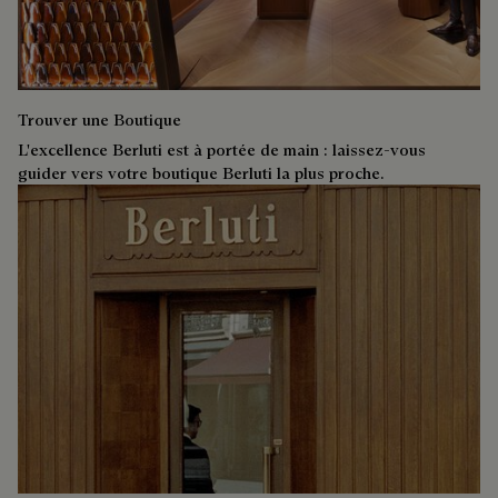
Trouver une Boutique
L'excellence Berluti est à portée de main : laissez-vous
guider vers votre boutique Berluti la plus proche.