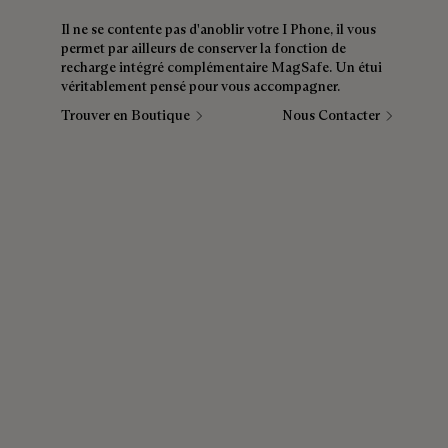
Il ne se contente pas d'anoblir votre I Phone, il vous
permet par ailleurs de conserver la fonction de
recharge intégré complémentaire MagSafe. Un étui
véritablement pensé pour vous accompagner.
Trouver en Boutique
Nous Contacter