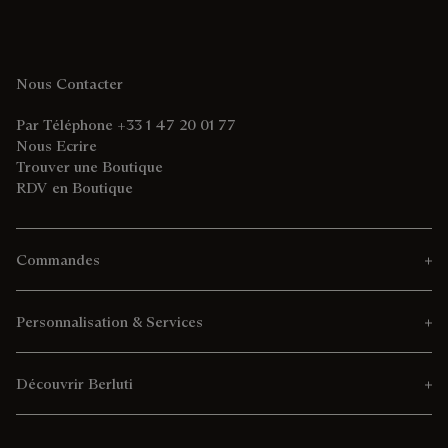
Nous Contacter
Par Téléphone +33 1 47 20 01 77
Nous Ecrire
Trouver une Boutique
RDV en Boutique
Commandes
Personnalisation & Services
Découvrir Berluti