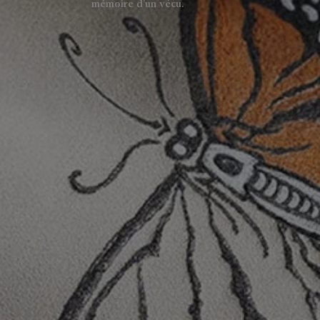
mémoire d’un vécu.