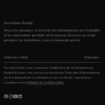
Newsletter Berluti
Soyez les premiers à recevoir des informations sur l'actualité
et les nouveautés produits de la maison. Recevez en avant-
première les invitations à nos évènements privés.
Adresse e-mail
S'inscrire
En souscrivant, vous consentez à l’utilisation de vos données par
Berluti SA pour vous envoyer sa newsletter. Pour plus d’informations
sur le traitement de vos données et sur vos droits, vous pouvez
consulter notre
Politique de Confidentialité.