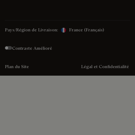
Pays/Région de Livraison:
France (français)
Contraste Amélioré
Plan du Site
Légal et Confidentialité