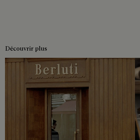
Découvrir plus