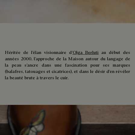
Héritée de l’élan visionnaire d’
Olga Berluti
au début des
années 2000, l’approche de la Maison autour du langage de
la peau s’ancre dans une fascination pour ses marques
(balafres, tatouages et cicatrices), et dans le désir d’en révéler
la beauté brute à travers le cuir.