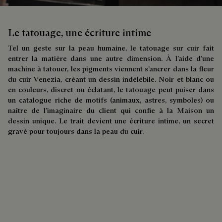
Le tatouage, une écriture intime
Tel un geste sur la peau humaine, le tatouage sur cuir fait
entrer la matière dans une autre dimension. À l’aide d’une
machine à tatouer, les pigments viennent s’ancrer dans la fleur
du cuir Venezia, créant un dessin indélébile. Noir et blanc ou
en couleurs, discret ou éclatant, le tatouage peut puiser dans
un catalogue riche de motifs (animaux, astres, symboles) ou
naître de l’imaginaire du client qui confie à la Maison un
dessin unique. Le trait devient une écriture intime, un secret
gravé pour toujours dans la peau du cuir.