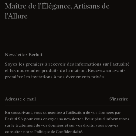
Maître de l'Élégance, Artisans de
l'Allure
Newsletter Berluti
Soyez les premiers à recevoir des informations sur l'actualité
et les nouveautés produits de la maison. Recevez en avant-
première les invitations à nos évènements privés.
Adresse e-mail
S'inscrire
En souscrivant, vous consentez à l’utilisation de vos données par
Berluti SA pour vous envoyer sa newsletter. Pour plus d’informations
sur le traitement de vos données et sur vos droits, vous pouvez
consulter notre
Politique de Confidentialité.