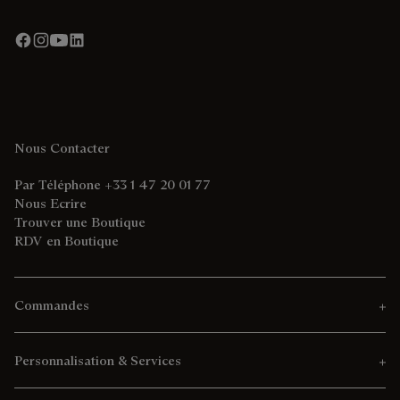
Nous Contacter
Par Téléphone +33 1 47 20 01 77
Nous Ecrire
Trouver une Boutique
RDV en Boutique
Commandes
Personnalisation & Services