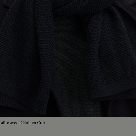
ille avec Détail en Cuir