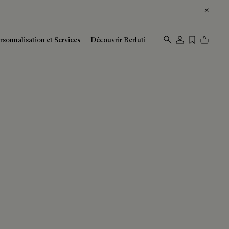
rsonnalisation et Services
Découvrir Berluti