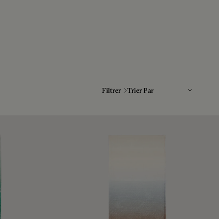
Trier Par
Filtrer