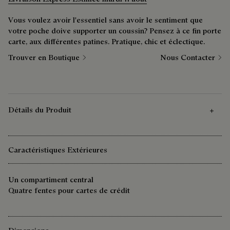
Vous voulez avoir l'essentiel sans avoir le sentiment que
votre poche doive supporter un coussin? Pensez à ce fin porte
carte, aux différentes patines. Pratique, chic et éclectique.
Trouver en Boutique
Nous Contacter
Détails du Produit
Caractéristiques Extérieures
Un compartiment central
Quatre fentes pour cartes de crédit