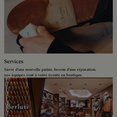
Services
Envie d'une nouvelle patine, besoin d'une réparation,
nos équipes sont à votre écoute en boutique.