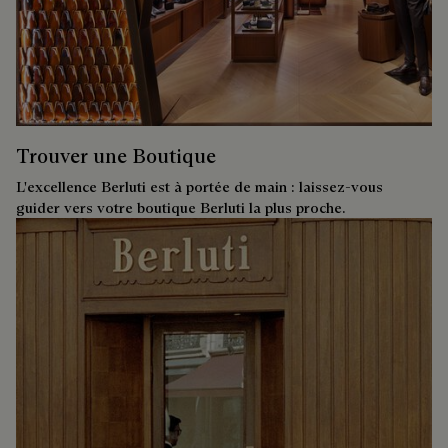
Trouver une Boutique
L'excellence Berluti est à portée de main : laissez-vous
guider vers votre boutique Berluti la plus proche.