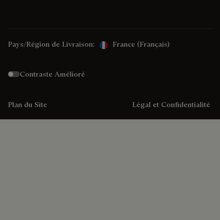
Pays/Région de Livraison:
France (français)
Contraste Amélioré
Plan du Site
Légal et Confidentialité