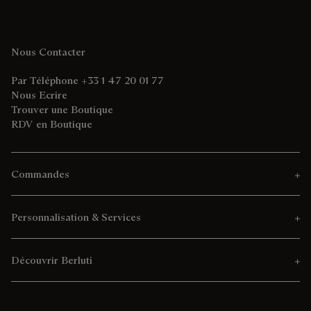
Nous Contacter
Par Téléphone +33 1 47 20 01 77
Nous Ecrire
Trouver une Boutique
RDV en Boutique
Commandes
Personnalisation & Services
Découvrir Berluti