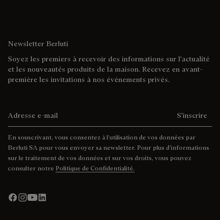
Newsletter Berluti
Soyez les premiers à recevoir des informations sur l'actualité
et les nouveautés produits de la maison. Recevez en avant-
première les invitations à nos évènements privés.
Adresse e-mail
S'inscrire
En souscrivant, vous consentez à l’utilisation de vos données par
Berluti SA pour vous envoyer sa newsletter. Pour plus d’informations
sur le traitement de vos données et sur vos droits, vous pouvez
consulter notre
Politique de Confidentialité.