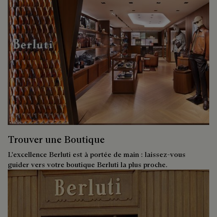
Trouver une Boutique
L'excellence Berluti est à portée de main : laissez-vous
guider vers votre boutique Berluti la plus proche.