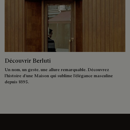
Découvrir Berluti
Un nom, un geste, une allure remarquable. Découvrez
l’histoire d’une Maison qui sublime l’élégance masculine
depuis 1895.