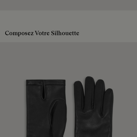
Composez Votre Silhouette