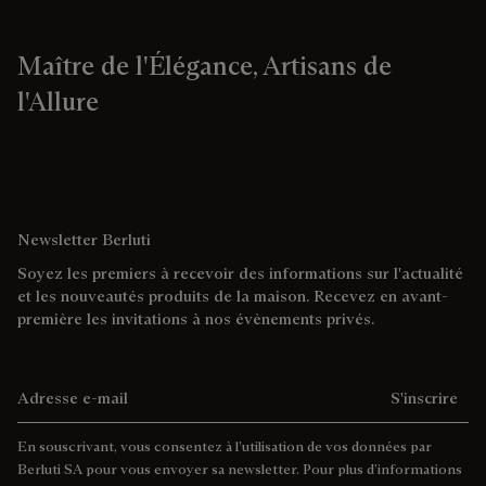
Maître de l'Élégance, Artisans de
l'Allure
Newsletter Berluti
Soyez les premiers à recevoir des informations sur l'actualité
et les nouveautés produits de la maison. Recevez en avant-
première les invitations à nos évènements privés.
Adresse e-mail
S'inscrire
En souscrivant, vous consentez à l’utilisation de vos données par
Berluti SA pour vous envoyer sa newsletter. Pour plus d’informations