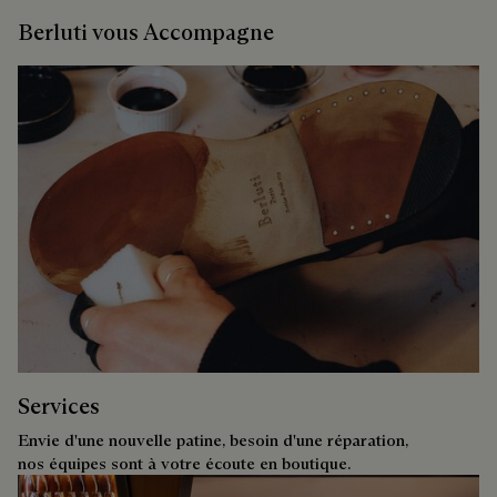
Berluti vous Accompagne
Services
Envie d'une nouvelle patine, besoin d'une réparation,
nos équipes sont à votre écoute en boutique.