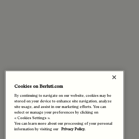
Cookies on Berluti.com
By continuing to navigate on our website, cookies may be
stored on your device to enhance site navigation, analyze
site usage, and assist in our marketing efforts. You can
select or manage your preferences by clicking on
« Cookies Settings ».
You can learn more about our processing of your personal
information by visiting our
Privacy Policy.