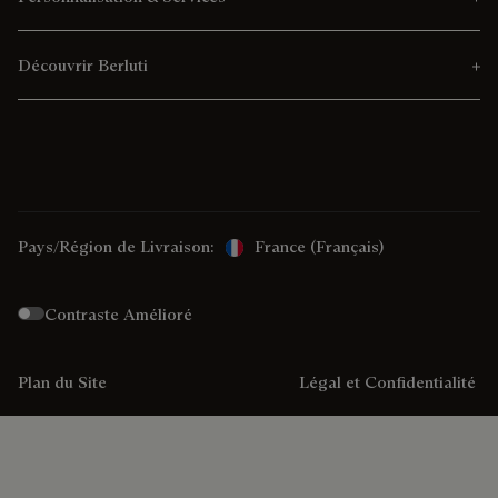
Découvrir Berluti
Pays/Région de Livraison:
France (français)
Contraste Amélioré
Plan du Site
Légal et Confidentialité