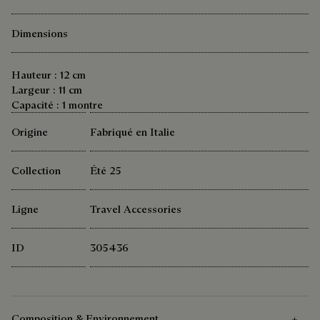
Dimensions
Hauteur : 12 cm
Largeur : 11 cm
Capacité : 1 montre
Origine
Fabriqué en Italie
Collection
Été 25
Ligne
Travel Accessories
ID
305436
Composition & Environnement