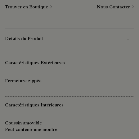
Trouver en Boutique
Nous Contacter
Détails du Produit
Caractéristiques Extérieures
Fermeture zippée
Caractéristiques Intérieures
Coussin amovible
Peut contenir une montre