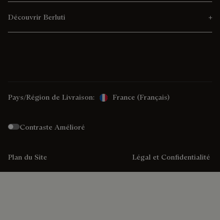
Découvrir Berluti
Pays/Région de Livraison:
France (français)
Contraste Amélioré
Plan du Site
Légal et Confidentialité