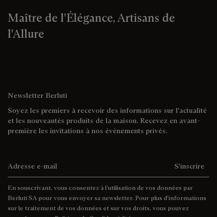
Maître de l'Élégance, Artisans de
l'Allure
Newsletter Berluti
Soyez les premiers à recevoir des informations sur l'actualité
et les nouveautés produits de la maison. Recevez en avant-
première les invitations à nos évènements privés.
Adresse e-mail
S'inscrire
En souscrivant, vous consentez à l’utilisation de vos données par
Berluti SA pour vous envoyer sa newsletter. Pour plus d’informations
sur le traitement de vos données et sur vos droits, vous pouvez