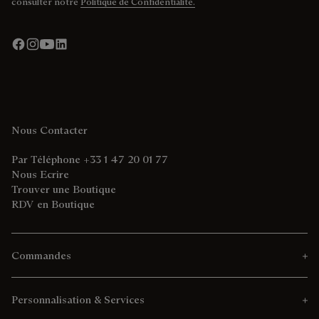
consulter notre
Politique de Confidentialité.
Nous Contacter
Par Téléphone +33 1 47 20 01 77
Nous Ecrire
Trouver une Boutique
RDV en Boutique
Commandes
Personnalisation & Services