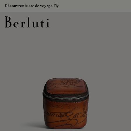
Découvrez le sac de voyage Fly
Page d'Accueil Berluti