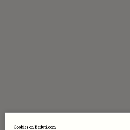
Cookies on Berluti.com