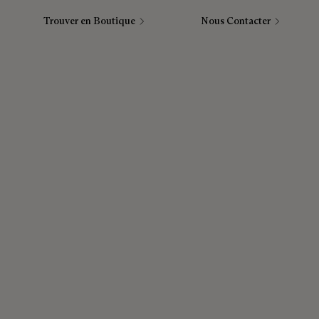
Trouver en Boutique
Nous Contacter