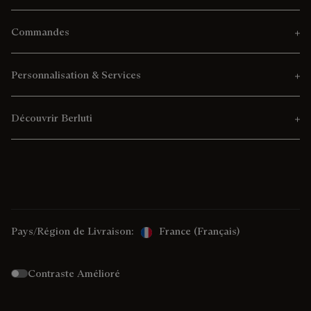
Commandes
Personnalisation & Services
Découvrir Berluti
Pays/Région de Livraison:
France (français)
Contraste Amélioré