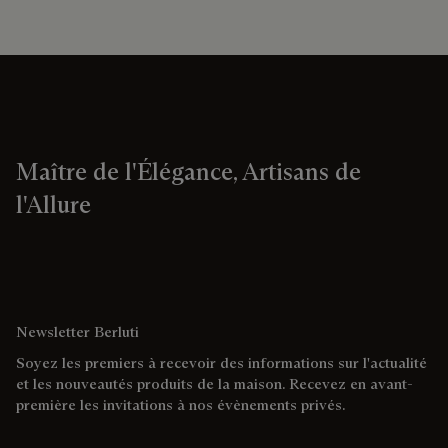
Maître de l'Élégance, Artisans de
l'Allure
Newsletter Berluti
Soyez les premiers à recevoir des informations sur l'actualité
et les nouveautés produits de la maison. Recevez en avant-
première les invitations à nos évènements privés.