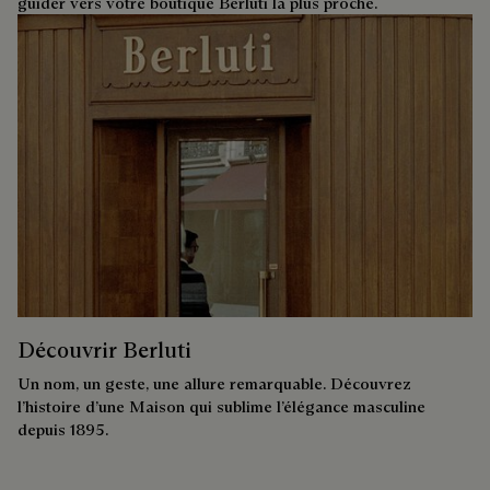
guider vers votre boutique Berluti la plus proche.
Découvrir Berluti
Un nom, un geste, une allure remarquable. Découvrez
l’histoire d’une Maison qui sublime l’élégance masculine
depuis 1895.