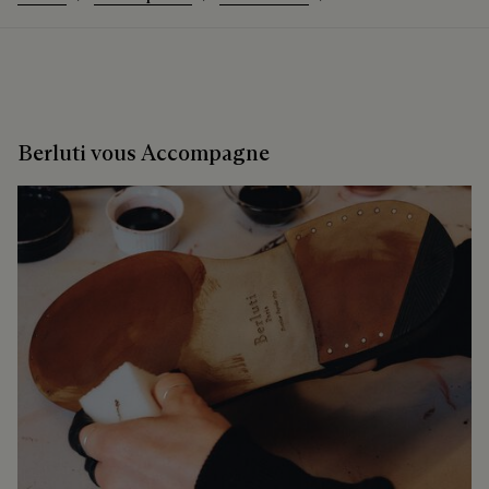
Berluti vous Accompagne