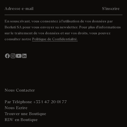
Adresse e-mail
S'inscrire
En souscrivant, vous consentez à l’utilisation de vos données par
Berluti SA pour vous envoyer sa newsletter. Pour plus d’informations
sur le traitement de vos données et sur vos droits, vous pouvez
consulter notre
Politique de Confidentialité.
Nous Contacter
Par Téléphone +33 1 47 20 01 77
Nous Ecrire
Trouver une Boutique
RDV en Boutique