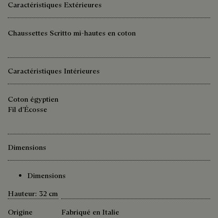
Caractéristiques Extérieures
Chaussettes Scritto mi-hautes en coton
Caractéristiques Intérieures
Coton égyptien
Fil d’Écosse
Dimensions
Dimensions
Hauteur: 32 cm
Origine
Fabriqué en Italie