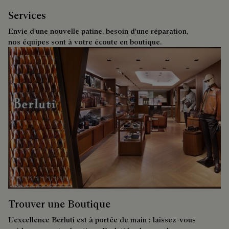
Services
Envie d'une nouvelle patine, besoin d'une réparation,
nos équipes sont à votre écoute en boutique.
Trouver une Boutique
L'excellence Berluti est à portée de main : laissez-vous