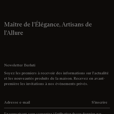
Maître de l'Élégance, Artisans de
l'Allure
Newsletter Berluti
Soyez les premiers à recevoir des informations sur l'actualité
et les nouveautés produits de la maison. Recevez en avant-
première les invitations à nos évènements privés.
Adresse e-mail
S'inscrire
En souscrivant, vous consentez à l’utilisation de vos données par