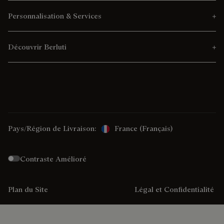
Personnalisation & Services
Découvrir Berluti
Pays/Région de Livraison:
France (français)
Contraste Amélioré
Plan du Site
Légal et Confidentialité