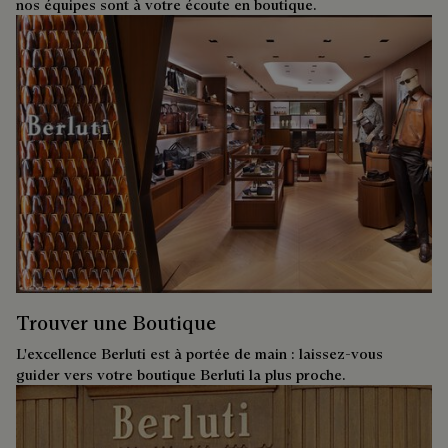
nos équipes sont à votre écoute en boutique.
Trouver une Boutique
L'excellence Berluti est à portée de main : laissez-vous
guider vers votre boutique Berluti la plus proche.