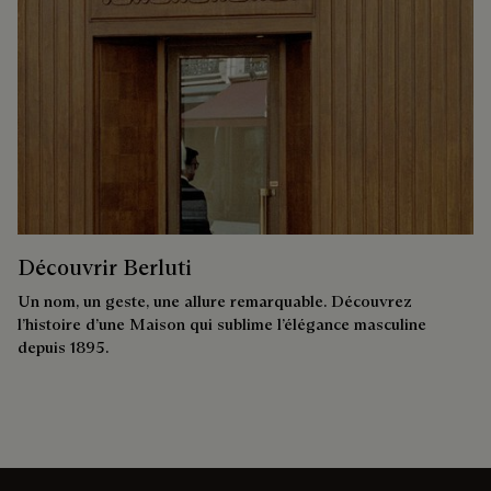
Découvrir Berluti
Un nom, un geste, une allure remarquable. Découvrez
l’histoire d’une Maison qui sublime l’élégance masculine
depuis 1895.