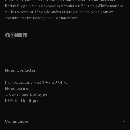
Berluti SA pour vous envoyer sa newsletter. Pour plus d’informations
sur le traitement de vos données et sur vos droits, vous pouvez
consulter notre
Politique de Confidentialité.
Nous Contacter
Par Téléphone +33 1 47 20 01 77
Nous Ecrire
Trouver une Boutique
RDV en Boutique
Commandes