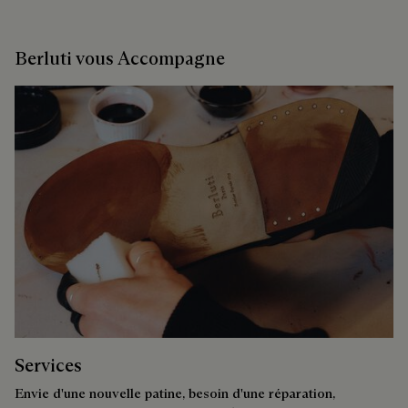
Berluti vous Accompagne
Services
Envie d'une nouvelle patine, besoin d'une réparation,