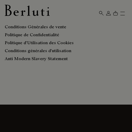
Page d'Accueil Berluti
Conditions Générales de vente
Politique de Confidentialité
Politique d'Utilisation des Cookies
Conditions générales d'utilisation
Anti Modern Slavery Statement