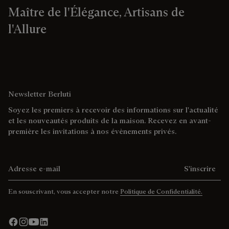
Maître de l'Élégance, Artisans de
l'Allure
Newsletter Berluti
Soyez les premiers à recevoir des informations sur l'actualité
et les nouveautés produits de la maison. Recevez en avant-
première les invitations à nos évènements privés.
Adresse e-mail
S'inscrire
En souscrivant, vous accepter notre
Politique de Confidentialité.