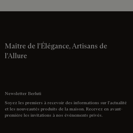
Maître de l'Élégance, Artisans de
l'Allure
Newsletter Berluti
Soyez les premiers à recevoir des informations sur l'actualité
et les nouveautés produits de la maison. Recevez en avant-
première les invitations à nos évènements privés.
Adresse e-mail