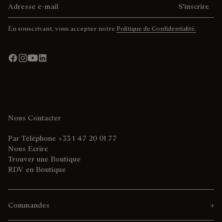
S'inscrire
En souscrivant, vous accepter notre
Politique de Confidentialité.
Nous Contacter
Par Téléphone +33 1 47 20 01 77
Nous Ecrire
Trouver une Boutique
RDV en Boutique
Commandes