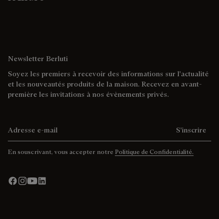
Newsletter Berluti
Soyez les premiers à recevoir des informations sur l'actualité
et les nouveautés produits de la maison. Recevez en avant-
première les invitations à nos évènements privés.
Adresse e-mail
S'inscrire
En souscrivant, vous accepter notre
Politique de Confidentialité.