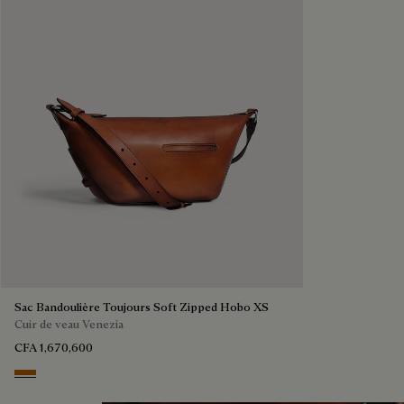
Sac Bandoulière Toujours Soft Zipped Hobo XS
Cuir de veau Venezia
CFA 1,670,600
Arancio Vermiglio