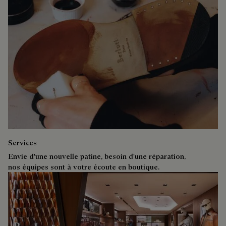
Services
Envie d'une nouvelle patine, besoin d'une réparation,
nos équipes sont à votre écoute en boutique.