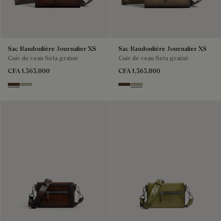
Sac Bandoulière Journalier XS
Sac Bandoulière Journalier XS
Cuir de veau Seta grainé
Cuir de veau Seta grainé
CFA 1,363,800
CFA 1,363,800
Soft Brown
Light Kaki
Soft Brown
Light Kaki