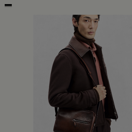
Deep Black