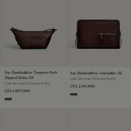
Sac Bandoulière Toujours Soft
Sac Bandoulière Journalier XL
Zipped Hobo XS
Cuir de veau Venezia Softy
Cuir de veau Venezia Softy
CFA 2,011,600
CFA 1,807,000
Soft Brown
Soft Brown