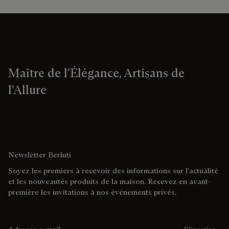
Maître de l'Élégance, Artisans de
l'Allure
Newsletter Berluti
Soyez les premiers à recevoir des informations sur l'actualité
et les nouveautés produits de la maison. Recevez en avant-
première les invitations à nos évènements privés.
Adresse e-mail