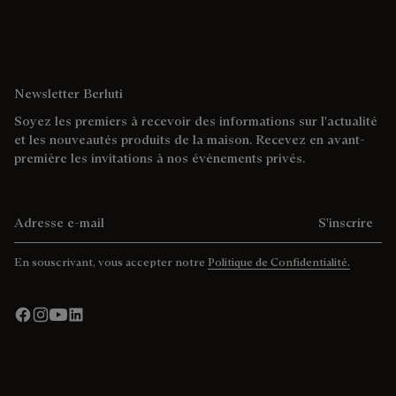
Newsletter Berluti
Soyez les premiers à recevoir des informations sur l'actualité
et les nouveautés produits de la maison. Recevez en avant-
première les invitations à nos évènements privés.
Adresse e-mail
S'inscrire
En souscrivant, vous accepter notre
Politique de Confidentialité.