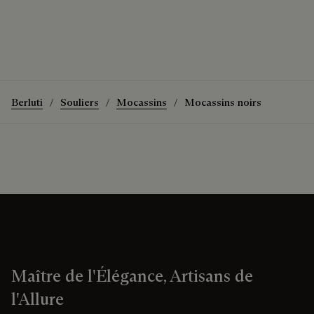
Berluti
Souliers
Mocassins
Mocassins noirs
Maître de l'Élégance, Artisans de
l'Allure