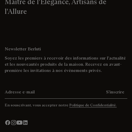
Maître de l'Élégance, Artisans de
l'Allure
Newsletter Berluti
Soyez les premiers à recevoir des informations sur l'actualité
et les nouveautés produits de la maison. Recevez en avant-
première les invitations à nos évènements privés.
Adresse e-mail
S'inscrire
En souscrivant, vous accepter notre
Politique de Confidentialité.