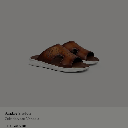
Sandale Shadow
Cuir de veau Venezia
CFA 681,900