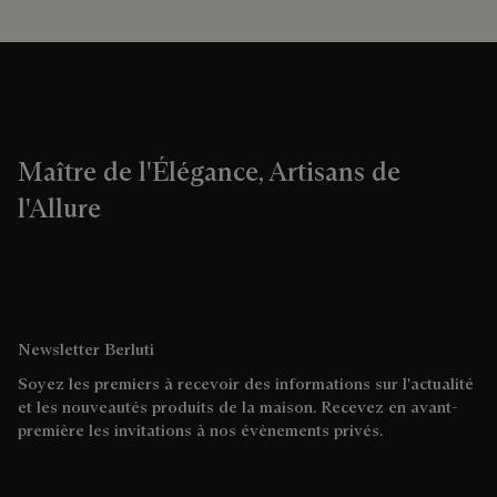
Maître de l'Élégance, Artisans de
l'Allure
Newsletter Berluti
Soyez les premiers à recevoir des informations sur l'actualité
et les nouveautés produits de la maison. Recevez en avant-
première les invitations à nos évènements privés.
Adresse e-mail