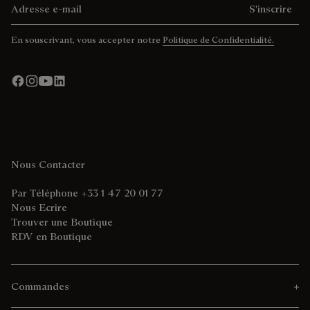
S'inscrire
En souscrivant, vous accepter notre
Politique de Confidentialité.
Nous Contacter
Par Téléphone +33 1 47 20 01 77
Nous Ecrire
Trouver une Boutique
RDV en Boutique
Commandes