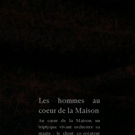
Les hommes au
coeur de la Maison
Au cœur de la Maison, un
triptyque vivant orchestre sa
magie : le client, co-créateur