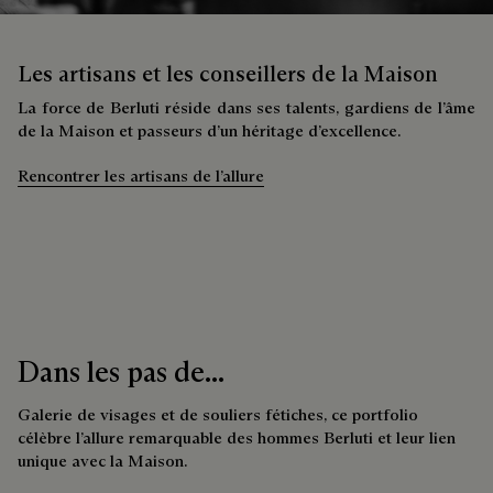
Les artisans et les conseillers de la Maison
La force de Berluti réside dans ses talents, gardiens de l’âme
de la Maison et passeurs d’un héritage d’excellence.
Rencontrer les artisans de l’allure
Dans les pas de...
Galerie de visages et de souliers fétiches, ce portfolio
célèbre l’allure remarquable des hommes Berluti et leur lien
unique avec la Maison.