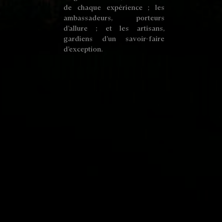
de chaque expérience ; les
ambassadeurs, porteurs
d’allure ; et les artisans,
gardiens d’un savoir-faire
d’exception.