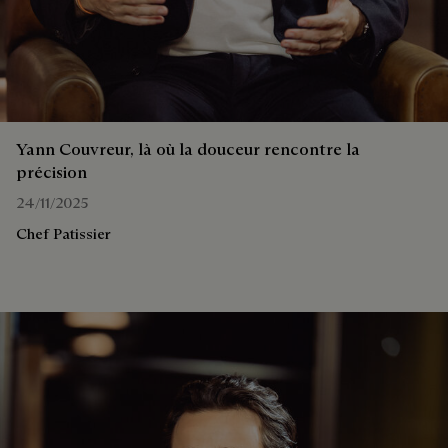
Yann Couvreur, là où la douceur rencontre la
précision
24/11/2025
Chef Patissier