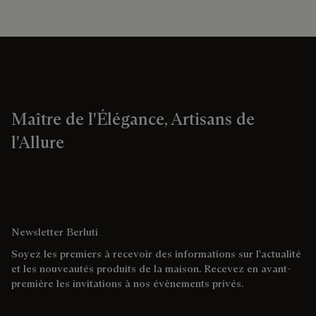
Maître de l'Élégance, Artisans de
l'Allure
Newsletter Berluti
Soyez les premiers à recevoir des informations sur l'actualité
et les nouveautés produits de la maison. Recevez en avant-
première les invitations à nos évènements privés.