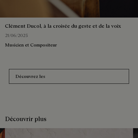
Clément Ducol, à la croisée du geste et de la voix
21/06/2025
Musicien et Compositeur
Découvrez les
Découvrir plus