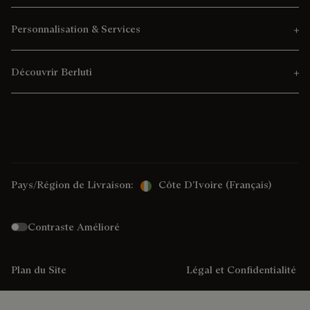
Personnalisation & Services
Découvrir Berluti
Pays/Région de Livraison:
Côte D’Ivoire (français)
Contraste Amélioré
Plan du Site
Légal et Confidentialité