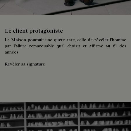
Le client protagoniste
La Maison poursuit une quête rare, celle de révéler l’homme
par l’allure remarquable qu’il choisit et affirme au fil des
années
Révéler sa signature