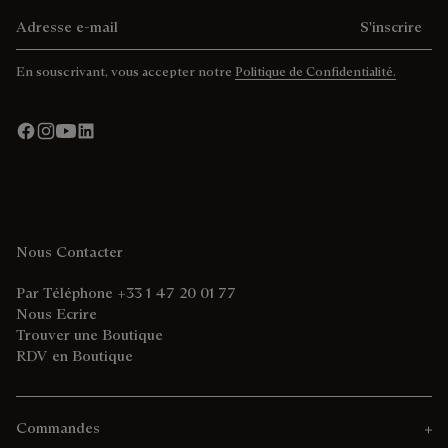
Adresse e-mail
S'inscrire
En souscrivant, vous accepter notre
Politique de Confidentialité.
Nous Contacter
Par Téléphone +33 1 47 20 01 77
Nous Ecrire
Trouver une Boutique
RDV en Boutique
Commandes