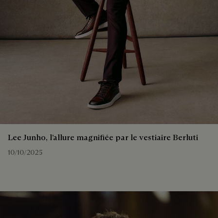
Lee Junho, l’allure magnifiée par le vestiaire Berluti
10/10/2025