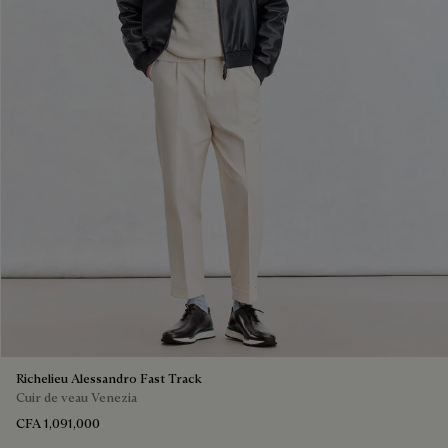
Richelieu Alessandro Fast Track
Cuir de veau Venezia
CFA 1,091,000