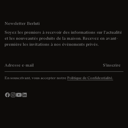
Newsletter Berluti
Soyez les premiers à recevoir des informations sur l'actualité
et les nouveautés produits de la maison. Recevez en avant-
première les invitations à nos évènements privés.
Adresse e-mail
S'inscrire
En souscrivant, vous accepter notre
Politique de Confidentialité.