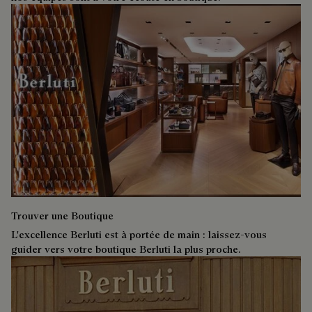
Trouver une Boutique
L'excellence Berluti est à portée de main : laissez-vous
guider vers votre boutique Berluti la plus proche.