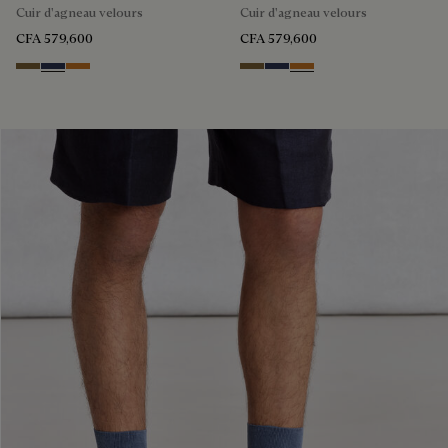
Cuir d'agneau velours
Cuir d'agneau velours
CFA 579,600
CFA 579,600
Kaki
Blu
Ocher
Kaki
Blu
Ocher