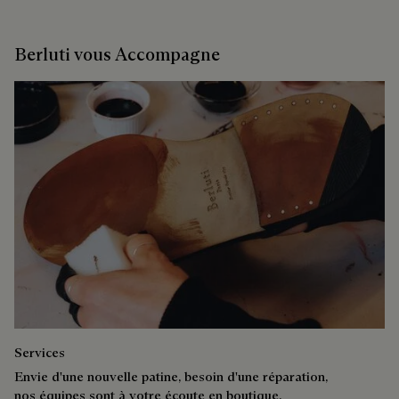
Berluti vous Accompagne
Services
Envie d'une nouvelle patine, besoin d'une réparation,
nos équipes sont à votre écoute en boutique.