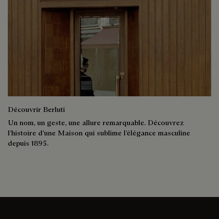
Découvrir Berluti
Un nom, un geste, une allure remarquable. Découvrez
l’histoire d’une Maison qui sublime l’élégance masculine
depuis 1895.