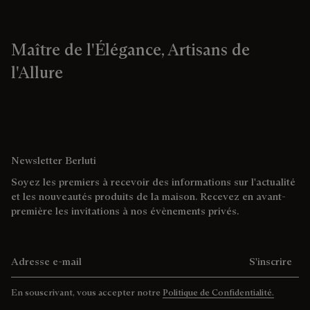
Maître de l'Élégance, Artisans de
l'Allure
Newsletter Berluti
Soyez les premiers à recevoir des informations sur l'actualité
et les nouveautés produits de la maison. Recevez en avant-
première les invitations à nos évènements privés.
Adresse e-mail
S'inscrire
En souscrivant, vous accepter notre
Politique de Confidentialité.