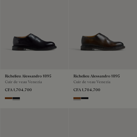
Richelieu Alessandro 1895
Richelieu Alessandro 1895
Cuir de veau Venezia
Cuir de veau Venezia
CFA 1,704,700
CFA 1,704,700
Charcoal Brown
Charcoal Gray
Charcoal Brown
Charcoal Gray