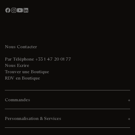
Nous Contacter
Par Téléphone +33 1 47 20 01 77
Nous Ecrire
Trouver une Boutique
RDV en Boutique
Commandes
Personnalisation & Services