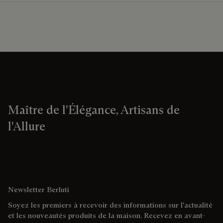
Maître de l'Élégance, Artisans de
l'Allure
Newsletter Berluti
Soyez les premiers à recevoir des informations sur l'actualité
et les nouveautés produits de la maison. Recevez en avant-