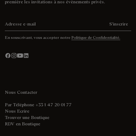
première les invitations à nos évènements privés.
Adresse e-mail
S'inscrire
En souscrivant, vous accepter notre
Politique de Confidentialité.
Nous Contacter
Par Téléphone +33 1 47 20 01 77
Nous Ecrire
Trouver une Boutique
RDV en Boutique