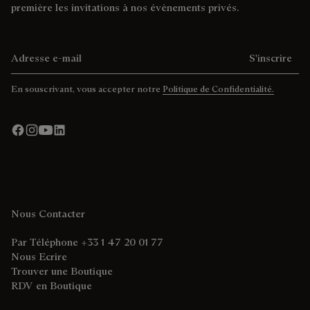
première les invitations à nos évènements privés.
Adresse e-mail
S'inscrire
En souscrivant, vous accepter notre
Politique de Confidentialité.
Nous Contacter
Par Téléphone +33 1 47 20 01 77
Nous Ecrire
Trouver une Boutique
RDV en Boutique