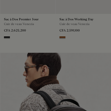
Sac à Dos Premier Jour
Sac à Dos Working Day
Cuir de veau Venezia
Cuir de veau Venezia
CFA 2,625,200
CFA 2,591,100
NERO GRIGIO
Cacao Intenso