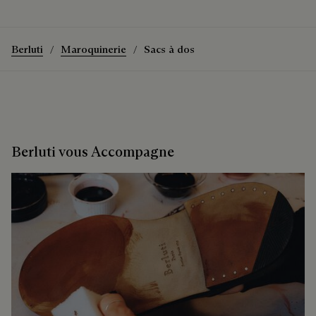
Berluti
Maroquinerie
Sacs à dos
Berluti vous Accompagne