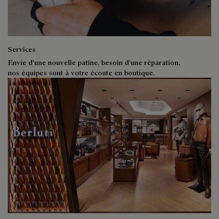
Services
Envie d'une nouvelle patine, besoin d'une réparation,
nos équipes sont à votre écoute en boutique.