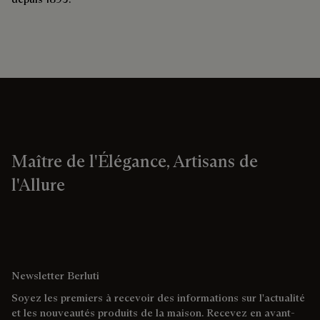
Maître de l'Élégance, Artisans de
l'Allure
Newsletter Berluti
Soyez les premiers à recevoir des informations sur l'actualité
et les nouveautés produits de la maison. Recevez en avant-