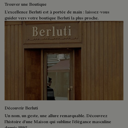
Trouver une Boutique
L'excellence Berluti est à portée de main : laissez-vous
guider vers votre boutique Berluti la plus proche.
Découvrir Berluti
Un nom, un geste, une allure remarquable. Découvrez
l’histoire d’une Maison qui sublime l’élégance masculine
depuis 1895.